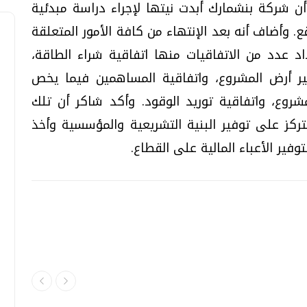
ن شركة بنشمارك أبدت نيتها لإجراء دراسة مبدئية
وأضاف أنه بعد الإنتهاء من كافة الأمور المتعلقة
اد عدد من الاتفاقيات منها اتفاقية شراء الطاقة،
ير أرض المشروع، واتفاقية المساهمين فيما يخص
روع، واتفاقية توريد الوقود. وأكد شاكر أن تلك
تركز على توفير البنية التشريعية والمؤسسية وأخذ
وفير الأعباء المالية على القطاع.