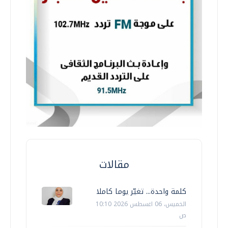
مقالات
كلمة واحدة... تغيّر يوما كاملا
الخميس، 06 اغسطس 2026 10:10
ص