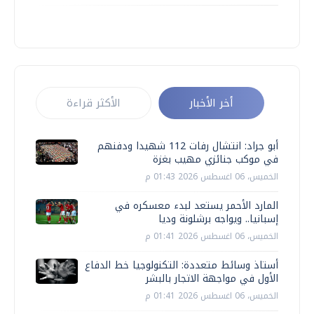
أخر الأخبار
الأكثر قراءة
أبو جراد: انتشال رفات 112 شهيدا ودفنهم
في موكب جنائزي مهيب بغزة
الخميس، 06 اغسطس 2026 01:43 م
المارد الأحمر يستعد لبدء معسكره في
إسبانيا.. ويواجه برشلونة وديا
الخميس، 06 اغسطس 2026 01:41 م
أستاذ وسائط متعددة: التكنولوجيا خط الدفاع
الأول في مواجهة الاتجار بالبشر
الخميس، 06 اغسطس 2026 01:41 م