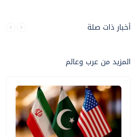
أخبار ذات صلة
المزيد من عرب وعالم