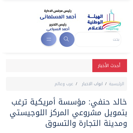
أحدث الأخبار
الرئيسية
ابواب الاخبار
عرب وعالم
خالد حنفي: مؤسسة أمريكية ترغب
بتمويل مشروعي المركز اللوجيستي
ومدينة التجارة والتسوق