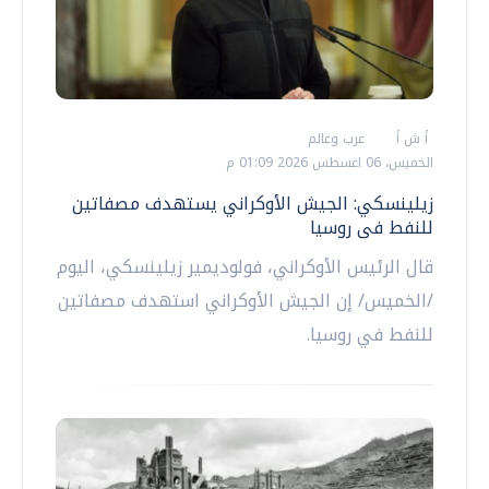
أ ش أ
عرب وعالم
الخميس، 06 اغسطس 2026 01:09 م
زيلينسكي: الجيش الأوكراني يستهدف مصفاتين
للنفط فى روسيا
قال الرئيس الأوكراني، فولوديمير زيلينسكي، اليوم
/الخميس/ إن الجيش الأوكراني استهدف مصفاتين
للنفط في روسيا.