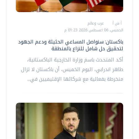
أ ش أ
عرب وعالم
الخميس، 06 اغسطس 2026 01:23 م
باكستان: سنواصل المساعي الحثيثة ودعم الجهود
لتحقيق حل شامل للنزاع بالمنطقة
أكد المتحدث باسم وزارة الخارجية الباكستانية،
طاهر اندرابي، اليوم الخميس، أن باكستان لا تزال
منخرطة بفعالية مع شركائها الإقليميين في...