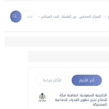
المركز الصحفى
عن الهيئة
البث المباشر
أخر الأخبار
الأكثر قراءة
الخارجية السعودية: اتفاقية مكة
للدفاع تتيح تطوير القدرات الدفاعية
المشتركة