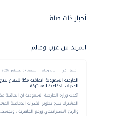
أخبار ذات صلة
المزيد من عرب وعالم
فيصل زكي
عرب وعالم
الجمعة، 07 اغسطس 2026 04:04 م
الخارجية السعودية: اتفاقية مكة للدفاع تتيح
القدرات الدفاعية المشتركة
أكدت وزارة الخارجية السعودية أن اتفاقية مك
المشترك تتيح تطوير القدرات الدفاعية المشت
والردع الاستراتيجي ورفع الجاهزية ، وتجسد...