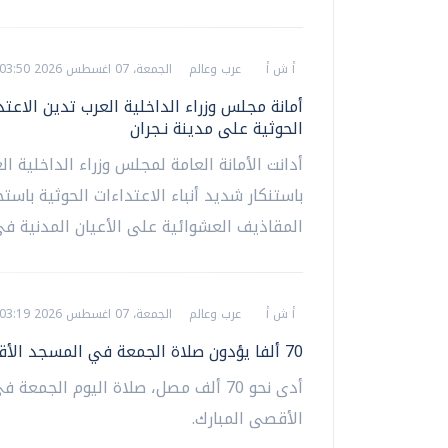
أ ش أ
عرب وعالم
الجمعة، 07 اغسطس 2026 03:50 م
أمانة مجلس وزراء الداخلية العرب تدين الاعتد
الحوثية على مدينة نـجران
أدانت الأمانة العامة لمجلس وزراء الداخلية ال
باستنكار شديد أنباء الاعتداءات الحوثية باست
المقاذيف العشوائية على الأعيان المدنية في 
أ ش أ
عرب وعالم
الجمعة، 07 اغسطس 2026 03:19 م
70 ألفا يؤدون صلاة الجمعة في المسجد الأقصى
أدى نحو 70 ألف مصل، صلاة اليوم الجمع
الأقصى المبارك.