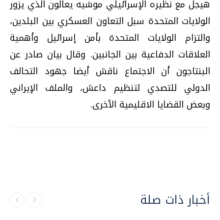
هيجل مع نظيره الإسرائيلي موشيه يعالون الذي يزور
الولايات المتحدة سبل التعاون العسكري بين البلدين،
والتزام الولايات المتحدة بأمن إسرائيل وأهمية
العلاقات الدفاعية بين الجانبين. وقال بيان صادر عن
البنتاجون أن الاجتماع ناقش أيضا جهود التحالف
الدولي للتصدي لتنظيم داعش، والملف الإيراني
وبعض القضايا الاقليمية الأخرى.
أخبار ذات صلة