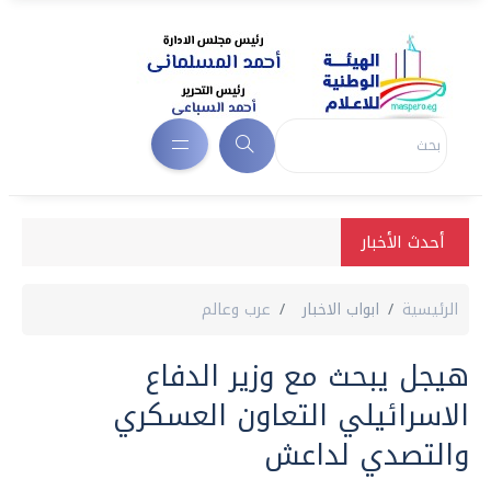
أحدث الأخبار
الرئيسية
ابواب الاخبار
عرب وعالم
هيجل يبحث مع وزير الدفاع
الاسرائيلي التعاون العسكري
والتصدي لداعش