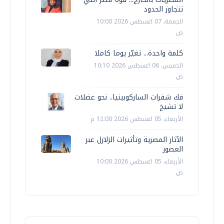
تتجاوز الحدود
الجمعة، 07 اغسطس 2026 10:00
ص
كلمة واحدة... تغيّر يوما كاملا
الخميس، 06 اغسطس 2026 10:10
ص
فك شفرات الساركوبينيا.. نحو عضلات
لا تشيخ
الأربعاء، 05 اغسطس 2026 12:00 م
الآثار المصرية وتأثيرات الزلازل عبر
العصور
الأربعاء، 05 اغسطس 2026 10:00
ص