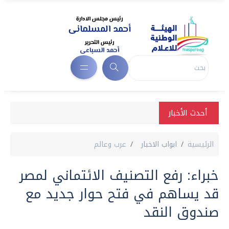
أحدث الأخبار
الرئيسية
ابواب الاخبار
عرب وعالم
خبراء: رفع التصنيف الائتماني لمصر
قد يساهم في فتح حوار جديد مع
صندوق النقد