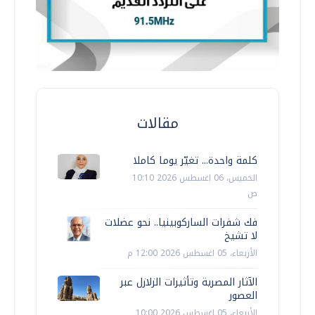
مقالات
كلمة واحدة... تغيّر يوما كاملا
الخميس، 06 اغسطس 2026 10:10
ص
فك شفرات الساركوبينيا.. نحو عضلات
لا تشيخ
الأربعاء، 05 اغسطس 2026 12:00 م
الآثار المصرية وتأثيرات الزلازل عبر
العصور
الأربعاء، 05 اغسطس 2026 10:00