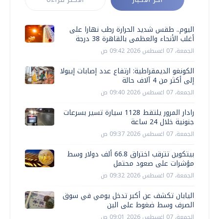
اليوم.. طقس شديد الحرارة رطب نهارا على
أغلب الأنحاء والعظمى بالقاهرة 38 درجة
الجمعة، 07 اغسطس 2026 09:42 ص
الكونغو الديمقراطية: ارتفاع عدد إصابات إيبولا
إلى أكثر من 4 آلاف حالة
الجمعة، 07 اغسطس 2026 09:40 ص
رادار المرور يلتقط 1128 سيارة تسير بسرعات
جنونية خلال 24 ساعة
الجمعة، 07 اغسطس 2026 09:37 ص
بيتكوين تترقب اختراق 66.8 ألف دولار وسط
مؤشرات على صعود محتمل
الجمعة، 07 اغسطس 2026 09:32 ص
اليابان تكشف عن أكبر تدخل يومي في سوق
الصرف وسط ضغوط على الين
الجمعة، 07 اغسطس 2026 09:01 ص