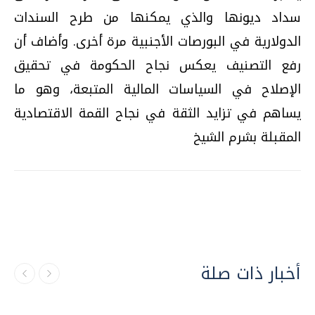
سداد ديونها والذي يمكنها من طرح السندات
الدولارية في البورصات الأجنبية مرة أخرى. وأضاف أن
رفع التصنيف يعكس نجاح الحكومة في تحقيق
الإصلاح في السياسات المالية المتبعة، وهو ما
يساهم في تزايد الثقة في نجاح القمة الاقتصادية
المقبلة بشرم الشيخ
أخبار ذات صلة