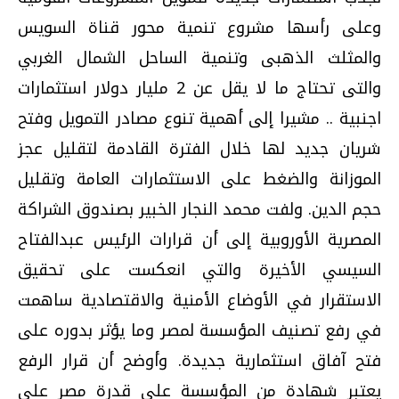
وعلى رأسها مشروع تنمية محور قناة السويس
والمثلث الذهبى وتنمية الساحل الشمال الغربي
والتى تحتاج ما لا يقل عن 2 مليار دولار استثمارات
اجنبية .. مشيرا إلى أهمية تنوع مصادر التمويل وفتح
شريان جديد لها خلال الفترة القادمة لتقليل عجز
الموزانة والضغط على الاستثمارات العامة وتقليل
حجم الدين. ولفت محمد النجار الخبير بصندوق الشراكة
المصرية الأوروبية إلى أن قرارات الرئيس عبدالفتاح
السيسي الأخيرة والتي انعكست على تحقيق
الاستقرار في الأوضاع الأمنية والاقتصادية ساهمت
في رفع تصنيف المؤسسة لمصر وما يؤثر بدوره على
فتح آفاق استثمارية جديدة. وأوضح أن قرار الرفع
يعتبر شهادة من المؤسسة على قدرة مصر على