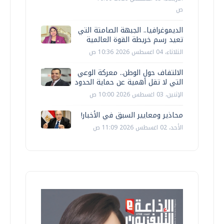
ص
الديموغرافيا.. الجبهة الصامتة التي
تعيد رسم خريطة القوة العالمية
الثلاثاء، 04 اغسطس 2026 10:36 ص
الالتفاف حول الوطن.. معركة الوعي
التي لا تقل أهمية عن حماية الحدود
الإثنين، 03 اغسطس 2026 10:00 ص
محاذير ومعايير السبق في الأخبار!
الأحد، 02 اغسطس 2026 11:09 ص