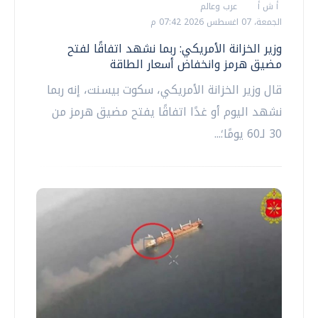
أ ش أ
عرب وعالم
الجمعة، 07 اغسطس 2026 07:42 م
وزير الخزانة الأمريكي: ربما نشهد اتفاقًا لفتح
مضيق هرمز وانخفاض أسعار الطاقة
قال وزير الخزانة الأمريكي، سكوت بيسنت، إنه ربما
نشهد اليوم أو غدًا اتفاقًا يفتح مضيق هرمز من
30 لـ60 يومًا؛...