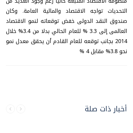
منظومة الاقتصاد المتبعة حاليا رغم وجود العديد من
التحديات تواجه الاقتصاد والمالية العامة. وكان
صندوق النقد الدولى خفض توقعاته لنمو الاقتصاد
العالمى إلى 3.3 % للعام الحالي بدلا من 3.4% خلال
2014 بجانب توقعه للعام القادم أن يحقق معدل نمو
نحو 3.8% مقابل 4 %
أخبار ذات صلة