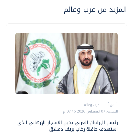
المزيد من عرب وعالم
أ ش أ
عرب وعالم
الجمعة، 07 اغسطس 2026 07:46 م
رئيس البرلمان العربي يدين الانفجار الإرهابي الذي
استهدف حافلة ركاب بريف دمشق