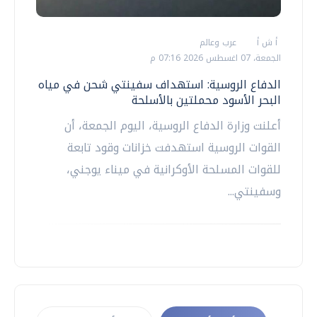
أ ش أ
عرب وعالم
الجمعة، 07 اغسطس 2026 07:16 م
الدفاع الروسية: استهداف سفينتي شحن في مياه
البحر الأسود محملتين بالأسلحة
أعلنت وزارة الدفاع الروسية، اليوم الجمعة، أن
القوات الروسية استهدفت خزانات وقود تابعة
للقوات المسلحة الأوكرانية في ميناء يوجني،
وسفينتي...