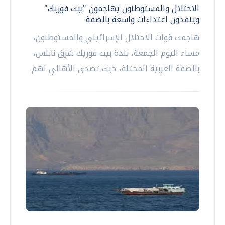
الاحتلال والمستوطنون يهاجمون "بيت فوريك"
وينفذون اعتداءات واسعة بالضفة
هاجمت قوات الاحتلال الإسرائيلي والمستوطنون،
مساء اليوم الجمعة، بلدة بيت فوريك شرق نابلس،
بالضفة الغربية المحتلة، حيث تصدى الأهالي لهم.