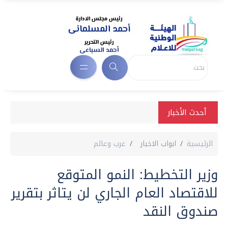
أحدث الأخبار
الرئيسية
ابواب الاخبار
عرب وعالم
وزير التخطيط: النمو المتوقع
للاقتصاد العام الجاري لن يتاثر بتقرير
صندوق النقد