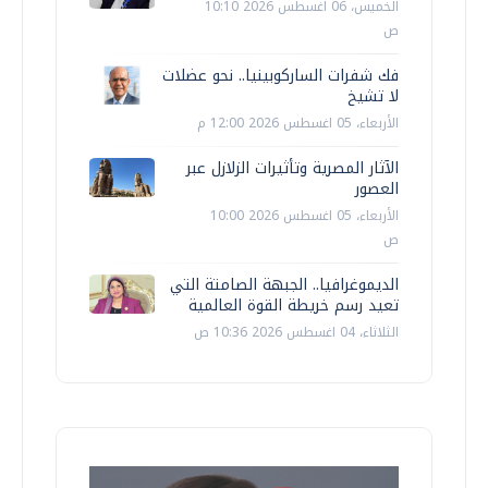
الخميس، 06 اغسطس 2026 10:10
ص
فك شفرات الساركوبينيا.. نحو عضلات
لا تشيخ
الأربعاء، 05 اغسطس 2026 12:00 م
الآثار المصرية وتأثيرات الزلازل عبر
العصور
الأربعاء، 05 اغسطس 2026 10:00
ص
الديموغرافيا.. الجبهة الصامتة التي
تعيد رسم خريطة القوة العالمية
الثلاثاء، 04 اغسطس 2026 10:36 ص