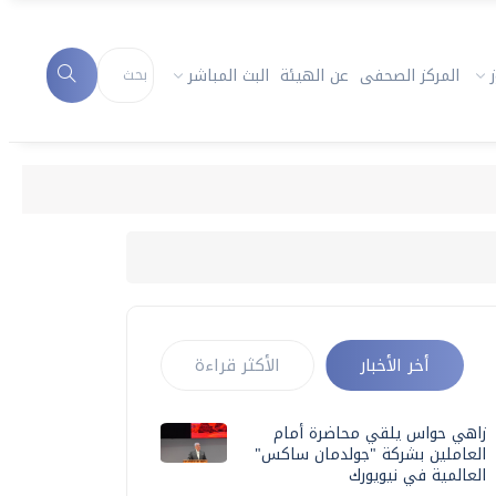
المركز الصحفى
عن الهيئة
البث المباشر
أخر الأخبار
الأكثر قراءة
زاهي حواس يلقي محاضرة أمام
العاملين بشركة "جولدمان ساكس"
العالمية في نيويورك