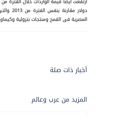
المصرية فى القمح ومنتجات بترولية وكيماويا
أخبار ذات صلة
المزيد من عرب وعالم