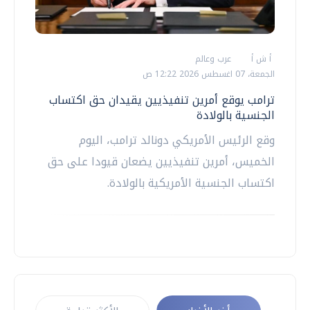
أ ش أ
عرب وعالم
الجمعة، 07 اغسطس 2026 12:22 ص
ترامب يوقع أمرين تنفيذيين يقيدان حق اكتساب
الجنسية بالولادة
وقع الرئيس الأمريكي دونالد ترامب، اليوم
الخميس، أمرين تنفيذيين يضعان قيودا على حق
اكتساب الجنسية الأمريكية بالولادة.