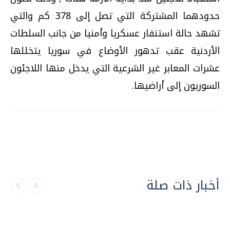
حدودهما المشتركة التي تصل إلى 378 كم والتي
تشهد حالة استنفار عسكريا وأمنيا من جانب السلطات
الأردنية عقب تدهور الأوضاع في سوريا يتخللها
عشرات المعابر غير الشرعية التي يدخل منها اللاجئون
السوريون إلى أراضيها.
أخبار ذات صلة