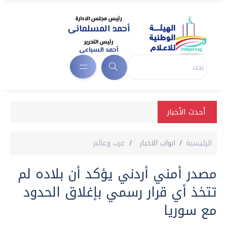
أحدث الأخبار
الرئيسية
ابواب الاخبار
عرب وعالم
مصدر أمني أردني يؤكد أن بلاده لم
تتخذ أي قرار رسمي بإغلاق الحدود
مع سوريا