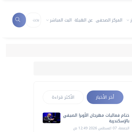
المركز الصحفى
عن الهيئة
البث المباشر
أخر الأخبار
الأكثر قراءة
ختام فعاليات مهرجان الأوبرا الصيفي
بالإسكندرية
الجمعة، 07 اغسطس 2026 12:49 ص