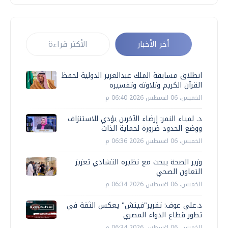
أخر الأخبار
الأكثر قراءة
انطلاق مسابقة الملك عبدالعزيز الدولية لحفظ
القرآن الكريم وتلاوته وتفسيره
الخميس، 06 اغسطس 2026 06:40 م
د. لمياء النمر: إرضاء الآخرين يؤدي للاستنزاف
ووضع الحدود ضرورة لحماية الذات
الخميس، 06 اغسطس 2026 06:36 م
وزير الصحة يبحث مع نظيره التشادي تعزيز
التعاون الصحي
الخميس، 06 اغسطس 2026 06:34 م
د.علي عوف: تقرير"فيتش" يعكس الثقة في
تطور قطاع الدواء المصري
الخميس، 06 اغسطس 2026 06:34 م