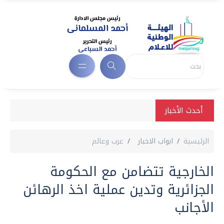
أحدث الأخبار
الرئيسية
ابواب الاخبار
عرب وعالم
الخارجية تتضامن مع الحكومة
الجزائرية وتدين عملية اخذ الرهائن
الأجانب