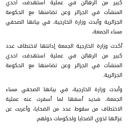
كبير من الرهائن في عملية استهدفت احدي
المنشآت في الجزائر وعن تضامنها مع الحكومة
الجزائرية وأبدت وزارة الخارجية، في بيانها الصحفي
مساء الجمعة،
أكدت وزارة الخارجية الجمعة إدانتها لاختطاف عدد
كبير من الرهائن في عملية استهدفت احدي
المنشآت في الجزائر وعن تضامنها مع الحكومة
الجزائرية.
وأبدت وزارة الخارجية، في بيانها الصحفي مساء
الجمعة، شديد أسفها لما أسفرت عنه عملية
الاختطاف من سقوط عدد من الضحايا، وأعربت عن
عزائها لذوي الضحايا ولحكومات دولهم.