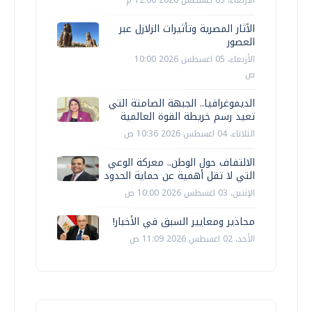
الأربعاء، 05 اغسطس 2026 12:00 م
الآثار المصرية وتأثيرات الزلازل عبر
العصور
الأربعاء، 05 اغسطس 2026 10:00
ص
الديموغرافيا.. الجبهة الصامتة التي
تعيد رسم خريطة القوة العالمية
الثلاثاء، 04 اغسطس 2026 10:36 ص
الالتفاف حول الوطن.. معركة الوعي
التي لا تقل أهمية عن حماية الحدود
الإثنين، 03 اغسطس 2026 10:00 ص
محاذير ومعايير السبق في الأخبار!
الأحد، 02 اغسطس 2026 11:09 ص