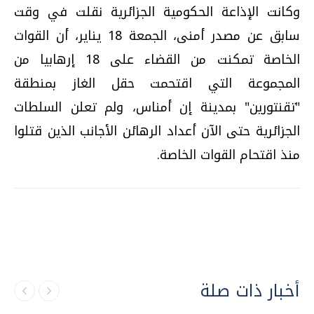
وكانت الإذاعة الحكومية الجزائرية نقلت في وقت
سابق عن مصدر أمنى، الجمعة 18 يناير، أن القوات
الخاصة تمكنت من القضاء على 18 إرهابيا من
المجموعة التي اقتحمت حقل الغاز بمنطقة
"تقنتورين" بمدينة إن أمناس، ولم تعلن السلطات
الجزائرية حتى الآن أعداد الرهائن الأجانب الذين قتلوا
منذ اقتحام القوات الخاصة.
أخبار ذات صلة