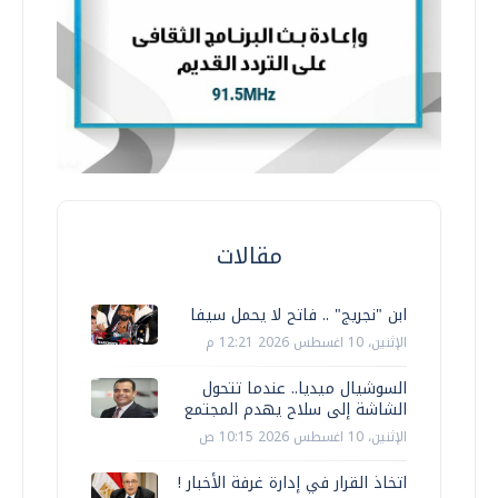
مقالات
ابن "نجريج" .. فاتح لا يحمل سيفا
الإثنين، 10 اغسطس 2026 12:21 م
السوشيال ميديا.. عندما تتحول
الشاشة إلى سلاح يهدم المجتمع
الإثنين، 10 اغسطس 2026 10:15 ص
اتخاذ القرار في إدارة غرفة الأخبار !