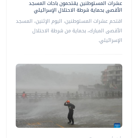
عشرات المستوطنين يقتحمون باحات المسجد
الأقصى بحماية شرطة الاحتلال الإسرائيلي
اقتحم عشرات المستوطنين، اليوم الإثنين، المسجد
الأقصى المبارك، بحماية من شرطة الاحتلال
الإسرائيلي.