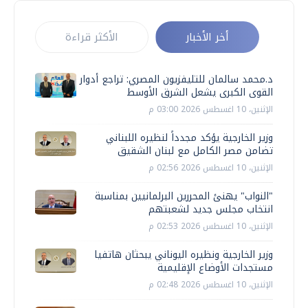
أخر الأخبار
الأكثر قراءة
د.محمد سالمان للتليفزيون المصري: تراجع أدوار
القوى الكبرى يشعل الشرق الأوسط
الإثنين، 10 اغسطس 2026 03:00 م
وزير الخارجية يؤكد مجدداً لنظيره اللبناني
تضامن مصر الكامل مع لبنان الشقيق
الإثنين، 10 اغسطس 2026 02:56 م
"النواب" يهنئ المحررين البرلمانيين بمناسبة
انتخاب مجلس جديد لشعبتهم
الإثنين، 10 اغسطس 2026 02:53 م
وزير الخارجية ونظيره اليوناني يبحثان هاتفيا
مستجدات الأوضاع الإقليمية
الإثنين، 10 اغسطس 2026 02:48 م