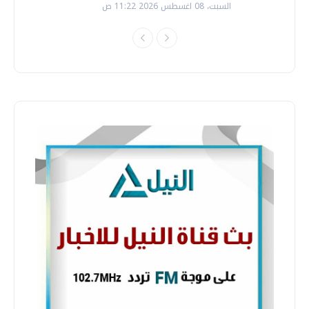
السبت، 08 اغسطس 2026 11:22 ص