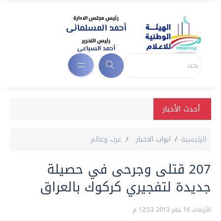
أحدث الأخبار
الرئيسية
ابواب الاخبار
عرب وعالم
207 قتلى وجرحى في حصيلة
جديدة لتفجيري كركوك بالعراق
الأربعاء، 16 يناير 2013 12:53 م