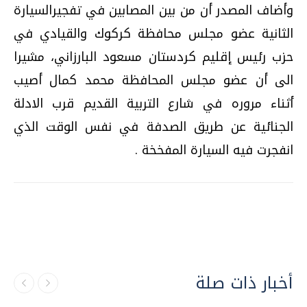
وأضاف المصدر أن من بين المصابين في تفجيرالسيارة
الثانية عضو مجلس محافظة كركوك والقيادي في
حزب رئيس إقليم كردستان مسعود البارزاني، مشيرا
الى أن عضو مجلس المحافظة محمد كمال أصيب
أثناء مروره في شارع التربية القديم قرب الادلة
الجنائية عن طريق الصدفة في نفس الوقت الذي
انفجرت فيه السيارة المفخخة .
أخبار ذات صلة