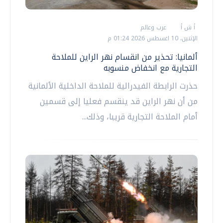
أ ش أ
عرب وعالم
الإثنين، 10 اغسطس 2026 01:24 م
ألمانيا: تحذير من انقسام نهر الراين للملاحة
التجارية مع انخفاض منسوبه
حذرت الرابطة الفيدرالية للملاحة الداخلية الألمانية
من أن نهر الراين قد ينقسم فعليا إلى قسمين
أمام الملاحة التجارية قريبا، وذلك...