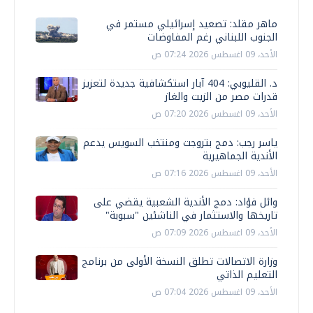
ماهر مقلد: تصعيد إسرائيلي مستمر في
الجنوب اللبناني رغم المفاوضات
الأحد، 09 اغسطس 2026 07:24 ص
د. القليوبي: 404 آبار استكشافية جديدة لتعزيز
قدرات مصر من الزيت والغاز
الأحد، 09 اغسطس 2026 07:20 ص
ياسر رجب: دمج بتروجت ومنتخب السويس يدعم
الأندية الجماهيرية
الأحد، 09 اغسطس 2026 07:16 ص
وائل فؤاد: دمج الأندية الشعبية يقضي على
تاريخها والاستثمار في الناشئين "سبوبة"
الأحد، 09 اغسطس 2026 07:09 ص
وزارة الاتصالات تطلق النسخة الأولى من برنامج
التعليم الذاتي
الأحد، 09 اغسطس 2026 07:04 ص