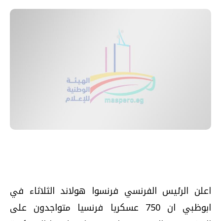
اعلن الرئيس الفرنسي فرنسوا هولاند الثلاثاء في
ابوظبي ان 750 عسكريا فرنسيا متواجدون على