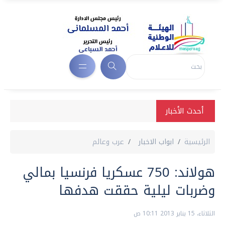
أحدث الأخبار
الرئيسية
ابواب الاخبار
عرب وعالم
هولاند: 750 عسكريا فرنسيا بمالي
وضربات ليلية حققت هدفها
الثلاثاء، 15 يناير 2013 10:11 ص