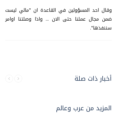
وقال احد المسؤولين في القاعدة ان "مالي ليست
ضمن مجال عملنا حتى الان ... واذا وصلتنا اوامر
سننفذها".
أخبار ذات صلة
المزيد من عرب وعالم