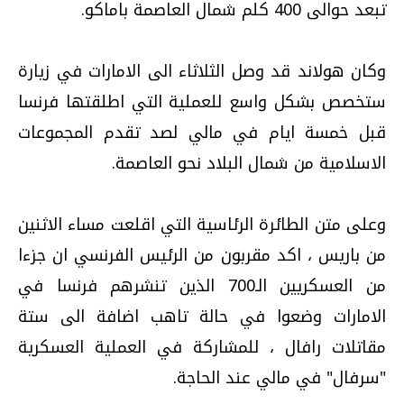
تبعد حوالى 400 كلم شمال العاصمة باماكو.
وكان هولاند قد وصل الثلاثاء الى الامارات في زيارة
ستخصص بشكل واسع للعملية التي اطلقتها فرنسا
قبل خمسة ايام في مالي لصد تقدم المجموعات
الاسلامية من شمال البلاد نحو العاصمة.
وعلى متن الطائرة الرئاسية التي اقلعت مساء الاثنين
من باريس ، اكد مقربون من الرئيس الفرنسي ان جزءا
من العسكريين الـ700 الذين تنشرهم فرنسا في
الامارات وضعوا في حالة تاهب اضافة الى ستة
مقاتلات رافال ، للمشاركة في العملية العسكرية
"سرفال" في مالي عند الحاجة.