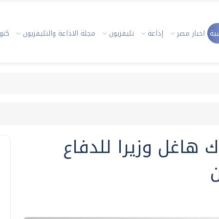
ية
اخبار مصر
إذاعة
تليفزيون
مجلة الاذاعة والتليفزيون
كنوز
ك هاغل وزيرا للدفاع