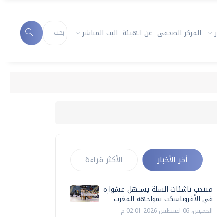
المركز الصحفى
عن الهيئة
البث المباشر
أخر الأخبار
الأكثر قراءة
منتخب ناشئات السلة يستهل مشواره
في الأفروباسكت بمواجهة المغرب
الخميس، 06 اغسطس 2026 02:01 م