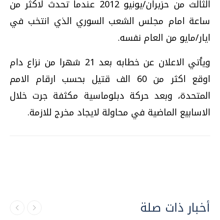
الثالث من حزيران/يونيو 2012 عندما تحدث لاكثر من
ساعة امام مجلس الشعب السوري الذي انتخب في
ايار/مايو من العام نفسه.
ويأتي الاعلان عن خطابه بعد 21 شهرا من نزاع دام
اوقع اكثر من 60 الف قتيل بحسب ارقام الامم
المتحدة، وبعد حركة دبلوماسية مكثفة جرت خلال
الاسابيع الماضية في محاولة لايجاد مخرج للازمة.
أخبار ذات صلة