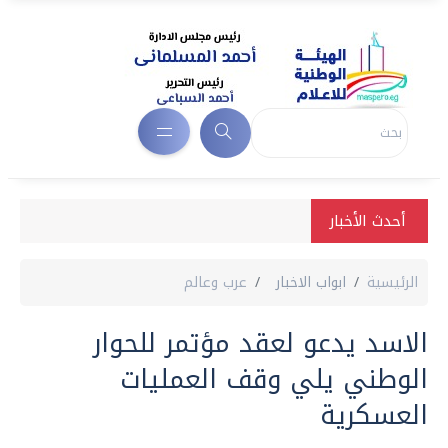
أحدث الأخبار
الرئيسية
ابواب الاخبار
عرب وعالم
الاسد يدعو لعقد مؤتمر للحوار
الوطني يلي وقف العمليات
العسكرية