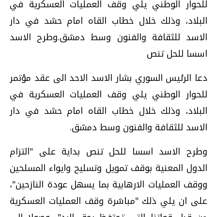
للحوار الوطني يلي وقف العمليات العسكرية في
البلاد، وذلك خلال خطاب القاه امام حشد في دار
الاسد للثقافة والفنون وسط دمشق.وطرح الاسد
اسسا للحل تنص
دعا الرئيس السوري بشار الاسد الاحد الى عقد مؤتمر
للحوار الوطني يلي وقف العمليات العسكرية في
البلاد، وذلك خلال خطاب القاه امام حشد في دار
الاسد للثقافة والفنون وسط دمشق.
وطرح الاسد اسسا للحل تنص بداية على "التزام
الدول المعنية بوقف تمويل وتسليح وايواء المسلحين
ووقف العمليات الارهابية بما يسهل عودة النازحين"،
على ان يلي ذلك "مباشرة وقف العمليات العسكرية