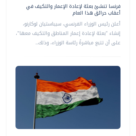
فرنسا تنشئ بعثة لإعادة الإعمار والتكيف في
أعقاب حرائق هذا العام
أعلن رئيس الوزراء الفرنسي، سيباستيان لوكارنو،
إنشاء "بعثة لإعادة إعمار المناطق والتكيف معها"،
على أن تتبع مباشرةً رئاسة الوزراء، وذلك...