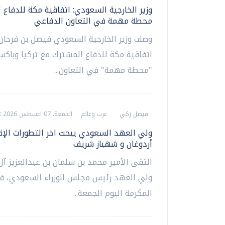
وزير الخارجية السعودي: اتفاقية مكة للدفاع 
محطة مهمة في التعاون الدفاعي
وصف وزير الخارجية السعودي فيصل بن فرحان،
اتفاقية مكة للدفاع المشترك مع تركيا وباكست
"محطة مهمة" في التعاون...
فيصل زكي
عرب وعالم
الجمعة، 07 اغسطس 2026 05:52 م
ولي العهد السعودي يبحث اخر التطورات الإق
أردوغان و شهباز شريف
التقى الأمير محمد بن سلمان بن عبدالعزيز آ
ولي العهد رئيس مجلس الوزراء السعودي، ف
المكرمة اليوم الجمعة...