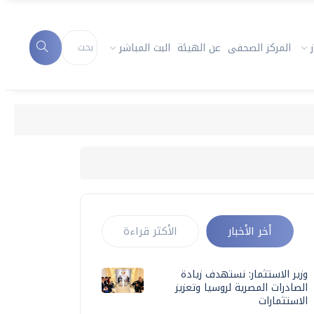
المركز الصحفى
عن الهيئة
البث المباشر
أخر الأخبار
الأكثر قراءة
وزير الاستثمار: نستهدف زيادة
الصادرات المصرية لروسيا وتعزيز
الاستثمارات