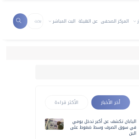
المركز الصحفى
عن الهيئة
البث المباشر
أخر الأخبار
الأكثر قراءة
اليابان تكشف عن أكبر تدخل يومي
في سوق الصرف وسط ضغوط على
الين