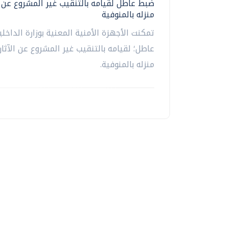
ضبط عاطل لقيامه بالتنقيب غير المشروع عن ا
منزله بالمنوفية
تمكنت الأجهزة الأمنية المعنية بوزارة الداخ
عاطل؛ لقيامه بالتنقيب غير المشروع عن الآثار
منزله بالمنوفية.