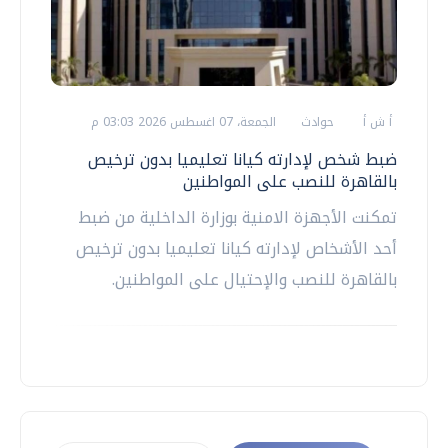
أ ش أ
حوادث
الجمعة، 07 اغسطس 2026 03:03 م
ضبط شخص لإدارته كيانا تعليميا بدون ترخيص
بالقاهرة للنصب على المواطنين
تمكنت الأجهزة الامنية بوزارة الداخلية من ضبط
أحد الأشخاص لإدارته كيانا تعليميا بدون ترخيص
بالقاهرة للنصب والإحتيال على المواطنين.