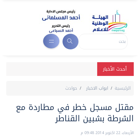
أحدث الأخبار
الرئيسية
ابواب الاخبار
حوادث
مقتل مسجل خطر في مطاردة مع
الشرطة بشبين القناطر
الأربعاء، 22 اكتوبر 2014 09:48 م