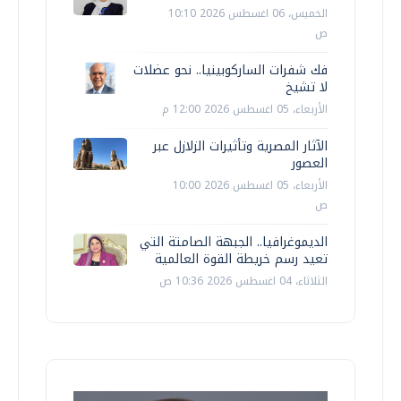
الخميس، 06 اغسطس 2026 10:10
ص
فك شفرات الساركوبينيا.. نحو عضلات
لا تشيخ
الأربعاء، 05 اغسطس 2026 12:00 م
الآثار المصرية وتأثيرات الزلازل عبر
العصور
الأربعاء، 05 اغسطس 2026 10:00
ص
الديموغرافيا.. الجبهة الصامتة التي
تعيد رسم خريطة القوة العالمية
الثلاثاء، 04 اغسطس 2026 10:36 ص