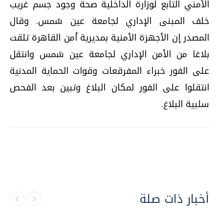
الأمني التابع لوزارة الداخلية صحة وجود جسم غريب
خلف المبنى الإداري لجامعة عين شمس. وقال
المصدر إن الأجهزة الأمنية بمديرية أمن القاهرة تلقت
بلاغا من الأمن الإداري لجامعة عين شمس وانتقل
على الفور خبراء المفرقعات وقوات الحماية المدنية
انتقلوا على الفور لمكان البلاغ وتبين بعد الفحص
سلبية البلاغ.
أخبار ذات صلة