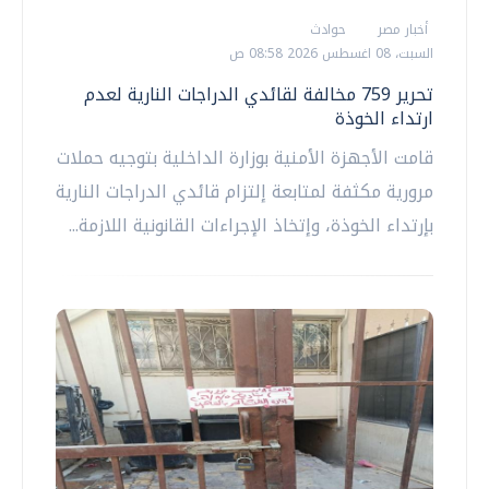
أخبار مصر
حوادث
السبت، 08 اغسطس 2026 08:58 ص
تحرير 759 مخالفة لقائدي الدراجات النارية لعدم
ارتداء الخوذة
قامت الأجهزة الأمنية بوزارة الداخلية بتوجيه حملات
مرورية مكثفة لمتابعة إلتزام قائدي الدراجات النارية
بإرتداء الخوذة، وإتخاذ الإجراءات القانونية اللازمة...