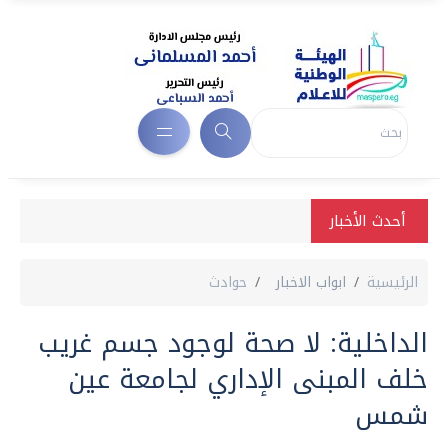
أحدث الأخبار
الرئيسية
ابواب الاخبار
حوادث
الداخلية: لا صحة لوجود جسم غريب
خلف المبنى الإداري لجامعة عين
شمس