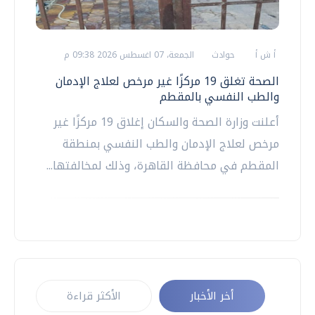
أ ش أ
حوادث
الجمعة، 07 اغسطس 2026 09:38 م
الصحة تغلق 19 مركزًا غير مرخص لعلاج الإدمان
والطب النفسي بالمقطم
أعلنت وزارة الصحة والسكان إغلاق 19 مركزًا غير
مرخص لعلاج الإدمان والطب النفسي بمنطقة
المقطم في محافظة القاهرة، وذلك لمخالفتها...
أخر الأخبار
الأكثر قراءة