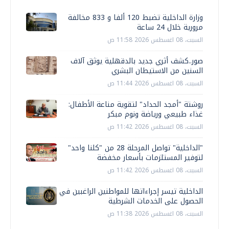
وزارة الداخلية تضبط 120 ألفا و 833 مخالفة
مرورية خلال 24 ساعة
السبت، 08 اغسطس 2026 11:58 ص
صور..كشف أثري جديد بالدقهلية يوثق آلاف
السنين من الاستيطان البشري
السبت، 08 اغسطس 2026 11:44 ص
روشتة "أمجد الحداد" لتقوية مناعة الأطفال:
غذاء طبيعي ورياضة ونوم مبكر
السبت، 08 اغسطس 2026 11:42 ص
"الداخلية" تواصل المرحلة 28 من "كلنا واحد"
لتوفير المستلزمات بأسعار مخفضة
السبت، 08 اغسطس 2026 11:42 ص
الداخلية تيسر إجراءاتها للمواطنين الراغبين في
الحصول على الخدمات الشرطية
السبت، 08 اغسطس 2026 11:38 ص