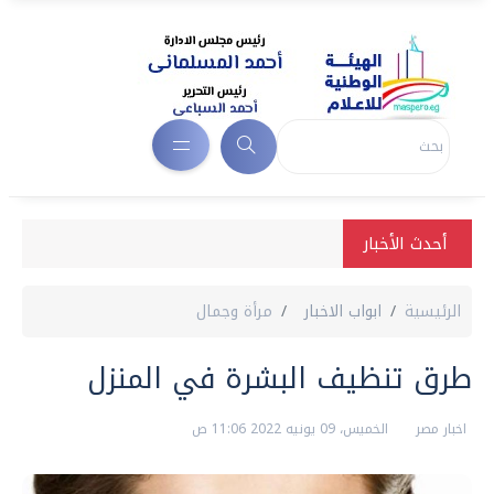
أحدث الأخبار
الرئيسية
ابواب الاخبار
مرأة وجمال
طرق تنظيف البشرة في المنزل
اخبار مصر
الخميس، 09 يونيه 2022 11:06 ص