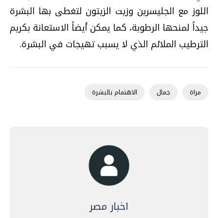
اللوز مع الجليسرين وزيت الزيتون لتغطى بها البشرة
جيداً لمنحها الرطوبة، كما يمكن أيضاً الاستعانة بكريم
الترطيب الملائم الذي لا يسبب تهيجات في البشرة.
مراة
جمال
الاهتمام بالبشرة
اخبار مصر