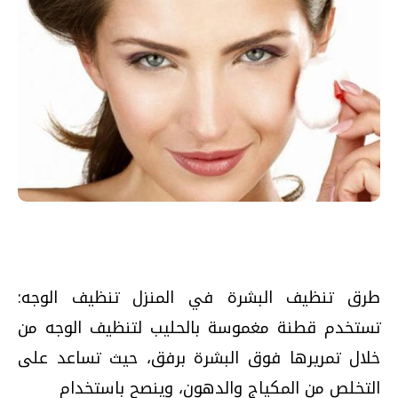
طرق تنظيف البشرة في المنزل تنظيف الوجه:
تستخدم قطنة مغموسة بالحليب لتنظيف الوجه من
خلال تمريرها فوق البشرة برفق، حيث تساعد على
التخلص من المكياج والدهون، وينصح باستخدام