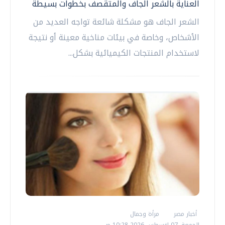
العناية بالشعر الجاف والمتقصف بخطوات بسيطة
الشعر الجاف هو مشكلة شائعة تواجه العديد من
الأشخاص، وخاصة في بيئات مناخية معينة أو نتيجة
لاستخدام المنتجات الكيميائية بشكل...
أخبار مصر
مرأة وجمال
الجمعة، 07 اغسطس 2026 10:28 ص