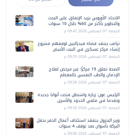
الاتحاد الأوروبي يزيد الإنفاق على البحث
والتطوير بأكثر من 60% خلال 10 سنوات
الجمعة، 07 اغسطس 2026 09:42 م
ترامب ينتقد قضاة فيدراليين لوقفهم مشروع
إنشاء مركز عسكري في البيت الأبيض
الجمعة، 07 اغسطس 2026 09:39 م
الصحة تغلق 19 مركزًا غير مرخص لعلاج
الإدمان والطب النفسي بالمقطم
الجمعة، 07 اغسطس 2026 09:38 م
الرئيس عون: زيارة واشنطن فتحت أبوابا جديدة
وتقدما في ملفي الحدود والأسرى
الجمعة، 07 اغسطس 2026 09:30 م
وزير البترول يتفقد استئناف أعمال الحفر بحقل
البركة بأسوان بعد توقف 4 سنوات
الجمعة، 07 اغسطس 2026 09:06 م