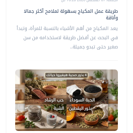
طريقة عمل المكياج بسهولة لملامح أكثر جمالا
وأناقة
يعد المكياج من أهم الأشياء بالنسبة للمرأة، وتبدأ
في البحث عن أفضل طريقة لاستخدامه من سن
صغير حتى تبدو جميلة...