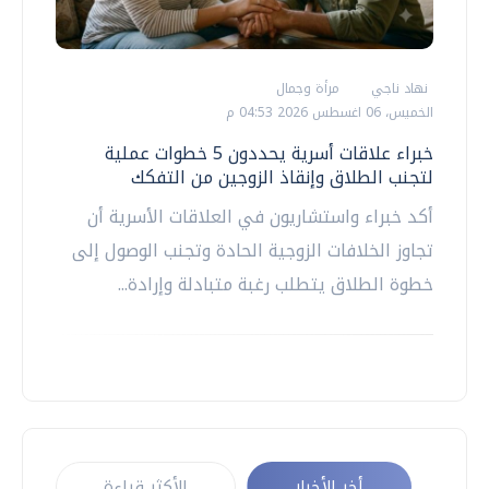
نهاد ناجي
مرأة وجمال
الخميس، 06 اغسطس 2026 04:53 م
خبراء علاقات أسرية يحددون 5 خطوات عملية
لتجنب الطلاق وإنقاذ الزوجين من التفكك
أكد خبراء واستشاريون في العلاقات الأسرية أن
تجاوز الخلافات الزوجية الحادة وتجنب الوصول إلى
خطوة الطلاق يتطلب رغبة متبادلة وإرادة...
أخر الأخبار
الأكثر قراءة