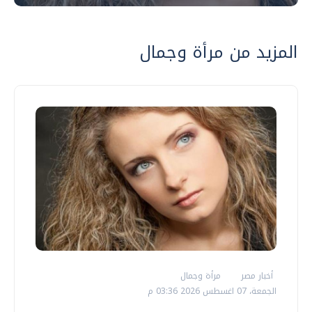
المزيد من مرأة وجمال
أخبار مصر
مرأة وجمال
الجمعة، 07 اغسطس 2026 03:36 م