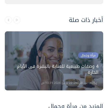
أخبار ذات صلة
مرأة وجمال
4 وصفات طبيعية للعناية بالبشرة فى الأيام
الحارة
وكالات
الأربعاء، 22 يوليو 2026 10:39 ص
المزيد من مرأة وجمال