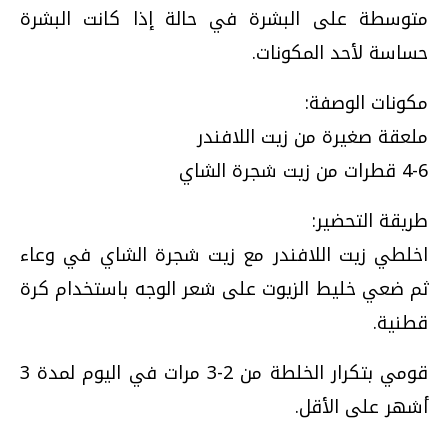
متوسطة على البشرة في حالة إذا كانت البشرة
حساسة لأحد المكونات.
مكونات الوصفة:
ملعقة صغيرة من زيت اللافندر
4-6 قطرات من زيت شجرة الشاي
طريقة التحضير:
اخلطي زيت اللافندر مع زيت شجرة الشاي في وعاء
ثم ضعي خليط الزيوت على شعر الوجه باستخدام كرة
قطنية.
قومي بتكرار الخلطة من 2-3 مرات في اليوم لمدة 3
أشهر على الأقل.