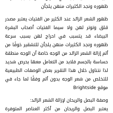
ظهوره ونجد الكثيرات منهن يلجأن
ظهور الشعر الزائد عند الكثير من الفتيات يعتبر مصدر
قلق وتوتر لهن ولا سيما الفتيات أصحاب البشرة
البيضاء قد يتسبب في احراج لهن بسبب سرعة
ظهوره ونجد الكثيرات منهن يلجأن للتشقير خوفًا من
ألم إزالة الشعر الزائد من الوجه خاصة أن الوجه منطقة
حساسة بالجسم فلابد من التعامل معها بحرص شديد
لذا نتناول خلال هذا التقرير بعض الوصفات الطبيعية
للتخلص من شعر الوجه بدون ألم وفقًا لما جاء في
موقع Brightside
وصفة البصل والريحان لإزالة الشعر الزائد:
يعتبر البصل والريحان من أكثر العناصر المتوفرة