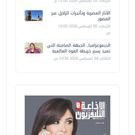
الأربعاء، 05 اغسطس 2026 12:00 م
الآثار المصرية وتأثيرات الزلازل عبر
العصور
الأربعاء، 05 اغسطس 2026 10:00
ص
الديموغرافيا.. الجبهة الصامتة التي
تعيد رسم خريطة القوة العالمية
الثلاثاء، 04 اغسطس 2026 10:36 ص