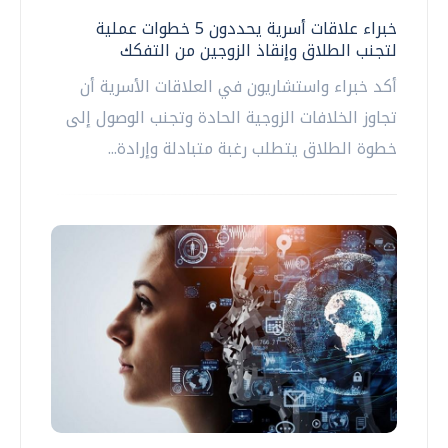
خبراء علاقات أسرية يحددون 5 خطوات عملية
لتجنب الطلاق وإنقاذ الزوجين من التفكك
أكد خبراء واستشاريون في العلاقات الأسرية أن
تجاوز الخلافات الزوجية الحادة وتجنب الوصول إلى
خطوة الطلاق يتطلب رغبة متبادلة وإرادة...