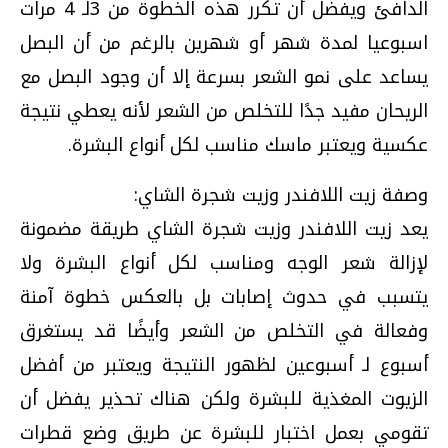
الدافئ ويفضل أن تكرر هذه الخطوة من 3لـ 4 مرات
اسبوعيا لمدة شهر أو شهرين بالرغم من أن البصل
يساعد على نمو الشعر بسرعة إلا أن وجود البصل مع
الريحان مفيد جدًا للتخلص من الشعر لأنه يعطي نتيجة
عكسية ويعتبر ماسك مناسب لكل أنواع البشرة.
وصفة زيت اللافندر وزيت شجرة الشاي:
يعد زيت اللافندر وزيت شجرة الشاي طريقة مضمونة
لإزالة شعر الوجه ومناسب لكل أنواع البشرة ولا
يتسبب في حدوث إصابات بل بالعكس خطوة آمنة
وفعالة في التخلص من الشعر وأيضًا قد يستغرق
أسبوع لـ أسبوعين لظهور النتيجة ويعتبر من أفضل
الزيوت المغذية للبشرة ولكن هناك تحذير يفضل أن
تقومي بعمل اختبار للبشرة عن طريق وضع قطرات