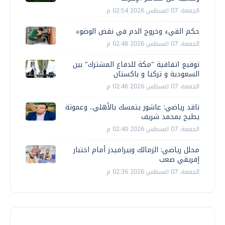
الجمعة، 07 اغسطس 2026 02:54 م
حكم القيء وخروج الدم في نقض الوضوء
الجمعة، 07 اغسطس 2026 02:48 م
توقيع اتفاقية "مكة للدفاع المشترك" بين
السعودية و تركيا و باكستان
الجمعة، 07 اغسطس 2026 02:46 م
ناقد رياضي: عاشور يتمسك بالأهلي.. وعموتة
يطيح بمحمد شريف
الجمعة، 07 اغسطس 2026 02:40 م
محلل رياضي: الزمالك وبيراميدز أمام اختبار
إفريقي صعب
الجمعة، 07 اغسطس 2026 02:36 م