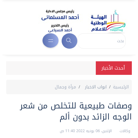
أحدث الأخبار
الرئيسية
ابواب الاخبار
مرأة وجمال
وصفات طبيعية للتخلص من شعر
الوجه الزائد بدون ألم
وكالات
الإثنين، 06 يونيه 2022 11:40 ص