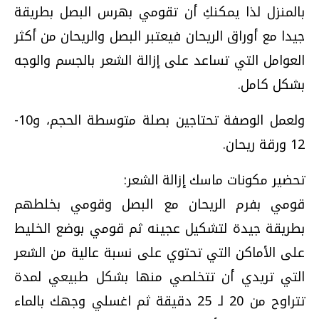
بالمنزل لذا يمكنكِ أن تقومي بهرس البصل بطريقة
جيدا مع أوراق الريحان فيعتبر البصل والريحان من أكثر
العوامل التي تساعد على إزالة الشعر بالجسم والوجه
بشكل كامل.
ولعمل الوصفة تحتاجين بصلة متوسطة الحجم، و10-
12 ورقة ريحان.
تحضير مكونات ماسك إزالة الشعر:
قومي بفرم الريحان مع البصل وقومي بخلطهم
بطريقة جيدة لتشكيل عجينه ثم قومي بوضع الخليط
على الأماكن التي تحتوي على نسبة عالية من الشعر
التي تريدي أن تتخلصي منها بشكل طبيعي لمدة
تتراوح من 20 لـ 25 دقيقة ثم اغسلي وجهك بالماء