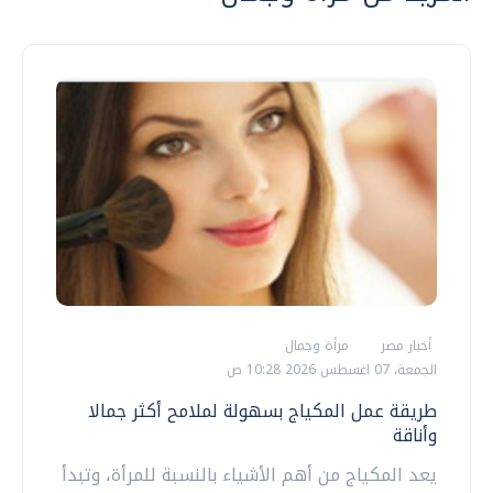
أخبار مصر
مرأة وجمال
الجمعة، 07 اغسطس 2026 10:28 ص
طريقة عمل المكياج بسهولة لملامح أكثر جمالا
وأناقة
يعد المكياج من أهم الأشياء بالنسبة للمرأة، وتبدأ