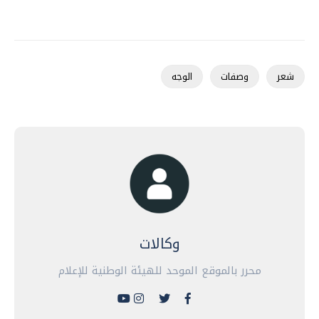
شعر
وصفات
الوجه
وكالات
محرر بالموقع الموحد للهيئة الوطنية للإعلام