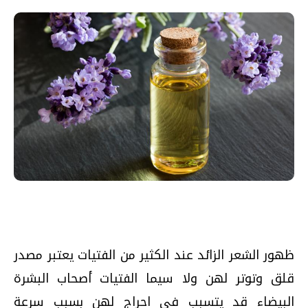
ظهور الشعر الزائد عند الكثير من الفتيات يعتبر مصدر
قلق وتوتر لهن ولا سيما الفتيات أصحاب البشرة
البيضاء قد يتسبب في احراج لهن بسبب سرعة