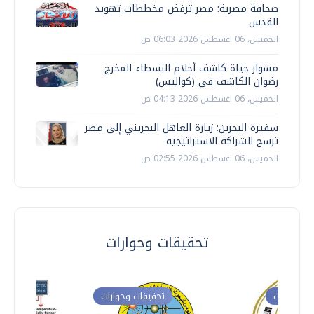
صحافة مصرية: مصر ترفض مخططات تهويد
القدس
الخميس، 06 اغسطس 2026 06:03 ص
مشوار حياة كاشف أحلام البسطاء المخرج
رضوان الكاشف في (كواليس)
الخميس، 06 اغسطس 2026 04:13 ص
سفيرة البحرين: زيارة العاهل البحريني إلى مصر
ترسخ الشراكة الاستراتيجية
الخميس، 06 اغسطس 2026 02:55 ص
تحقيقات وحوارات
ت وحوارات
تحقيقات وحوارات