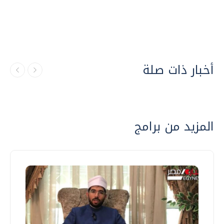
أخبار ذات صلة
المزيد من برامج