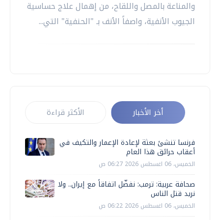
والمناعة بالمصل واللقاح، من إهمال علاج حساسية
الجيوب الأنفية، واصفاً الأنف بـ "الحنفية" التي...
أخر الأخبار
الأكثر قراءة
فرنسا تنشئ بعثة لإعادة الإعمار والتكيف في
أعقاب حرائق هذا العام
الخميس، 06 اغسطس 2026 06:27 ص
صحافة عربية: ترمب: نفضّل اتفاقاً مع إيران.. ولا
نريد قتل الناس
الخميس، 06 اغسطس 2026 06:22 ص