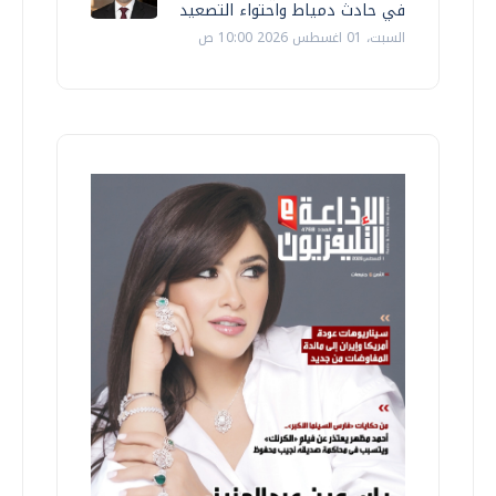
في حادث دمياط واحتواء التصعيد
السبت، 01 اغسطس 2026 10:00 ص