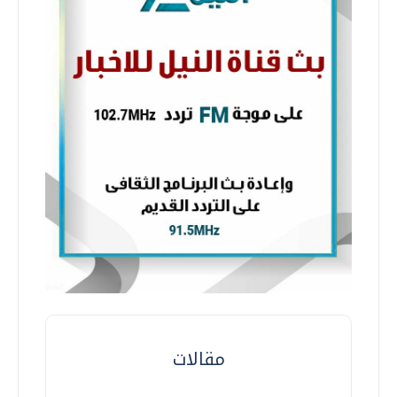
مقالات