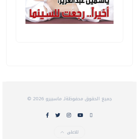
© 2026 جميع الحقوق محفوظةلـ ماسبيرو
للاعلى