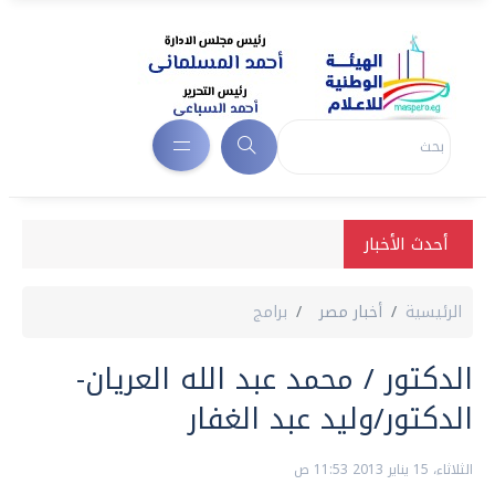
أحدث الأخبار
الرئيسية
أخبار مصر
برامج
الدكتور / محمد عبد الله العريان-
الدكتور/وليد عبد الغفار
الثلاثاء، 15 يناير 2013 11:53 ص