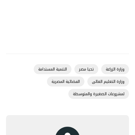
وزارة الزراعة
تحيا مصر
التنمية المستدامة
وزارة التعليم العالى
الفضائية المصرية
لمشروعات الصغيرة والمتوسطة