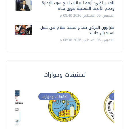
ناقد رياضي: أزمة البيانات نتاج سوء الإدارة
ودمج الأندية الشعبية طوق نجاة
الخميس، 06 اغسطس 2026 08:40 م
طرابزون التركي يقدم محمد صلاح في حفل
استقبال حاشد
الخميس، 06 اغسطس 2026 08:38 م
تحقيقات وحوارات
ت وحوارات
تحقيقات وحوارات