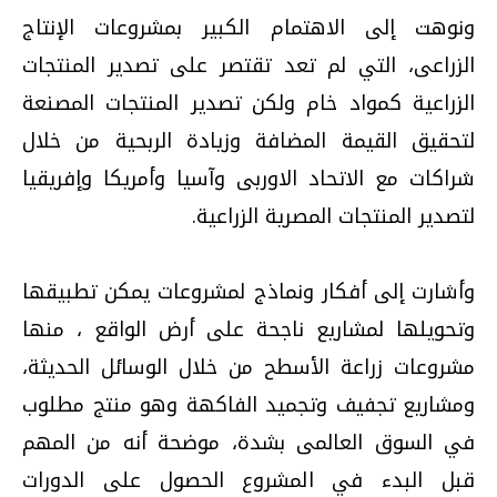
ونوهت إلى الاهتمام الكبير بمشروعات الإنتاج
الزراعى، التي لم تعد تقتصر على تصدير المنتجات
الزراعية كمواد خام ولكن تصدير المنتجات المصنعة
لتحقيق القيمة المضافة وزيادة الربحية من خلال
شراكات مع الاتحاد الاوربى وآسيا وأمريكا وإفريقيا
لتصدير المنتجات المصرية الزراعية.
وأشارت إلى أفكار ونماذج لمشروعات يمكن تطبيقها
وتحويلها لمشاريع ناجحة على أرض الواقع ، منها
مشروعات زراعة الأسطح من خلال الوسائل الحديثة،
ومشاريع تجفيف وتجميد الفاكهة وهو منتج مطلوب
في السوق العالمى بشدة، موضحة أنه من المهم
قبل البدء في المشروع الحصول على الدورات