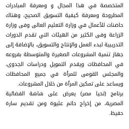
المتخصصة في هذا المجال و ومعرفة المبادرات
المطروحة ومعرفة كيفية التسويق الصحيح، وهناك
حاضنات للأعمال في وزارة التعليم العالى وفى وزارة
الزراعة وفى الكثير من الهيئات التي تقدم الدورات
التدريبية لبدء العمل والإنتاج والتسويق، بالإضافة إلى
جهاز تنمية المشروعات الصغيرة والمتوسطة بفروعه
في المحافظات ويقدم التمويل ودراسات الجدوى،
والمجلس القومى للمرأة في جميع المحافظات
ويساعد على تمكين المرأة من خلال المشروعات.
برنامج (تحيا مصر) يعرض على شاشة الفضائية
المصرية، من إخراج حاتم عليوة ومن تقديم سارة
حفيظ.