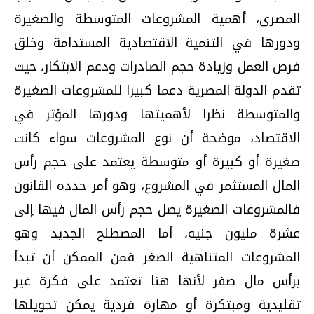
المصرى، أهمية المشروعات المتوسطة والصغيرة
ودورها في التنمية الاقتصادية المستدامة وخلق
فرص العمل وزيادة حجم الصادرات ودعم الابتكار، حيث
تقدم الدولة المصرية دعما كبيرا للمشروعات الصغيرة
والمتوسطة نظرا لأهميتها ودورها المؤثر في
الاقتصاد، موضحة أن نوع المشروعات سواء كانت
صغيرة أو كبيرة أو متوسطة يعتمد على حجم رأس
المال المستثمر في المشروع، وهو أمر حدده القانون
فالمشروعات الصغيرة يصل حجم رأس المال فيها إلى
عشرة مليون جنيه، أما المصطلح الجديد وهو
المشروعات المتناهية الصغر فمن الممكن أن تبدأ
برأس مال صفر لأنها هنا تعتمد على فكرة غير
تقليدية ومبتكرة أو مهارة فردية يمكن تحويلها