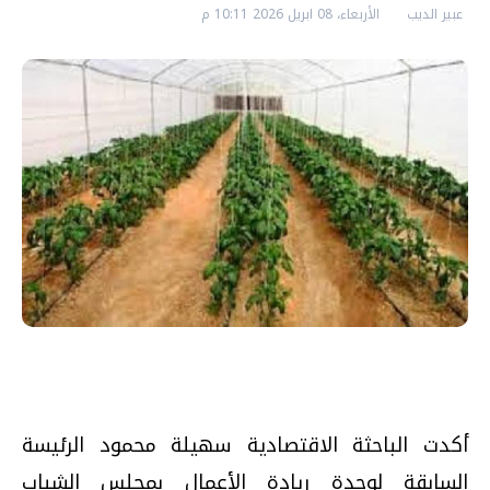
عبير الديب
الأربعاء، 08 ابريل 2026 10:11 م
أكدت الباحثة الاقتصادية سهيلة محمود الرئيسة
السابقة لوحدة ريادة الأعمال بمجلس الشباب