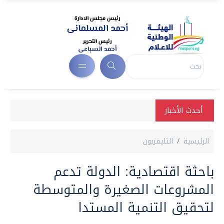
أحدث الأخبار
الرئيسية
التليفزيون
باحثة اقتصادية: الدولة تدعم
المشروعات الصغيرة والمتوسطة
لتحقيق التنمية المستدا