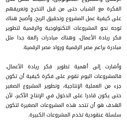
الفكرة مع الشباب حتى من قبل التخرج وتعريفهم
على كيفية عمل المشروع وتحقيق الربح، وأصبح هناك
توجه نحو المشروعات التكنولوجية والرقمية لتطوير
فكر ريادة الأعمال، وهناك مبادرات رائعة جدا مثل
مبادرة براعم مصر الرقمية ورواد مصر الرقمية.
وأشارت إلى أهمية تطوير فكر ريادة الأعمال،
فالمشروعات اليوم تقوم على فكرة كيفية أن تكون
جزء من العملية الإنتاجية، وتطوير المشروع الصغير
حتى يكون قادرا على الدخول في الإنتاج الأكبر، لأن
الهدف هو أن تتحد هذه المشروعات الصغيرة لتكون
سلسلة عنقودية تخدم المشروعات الكبيرة.