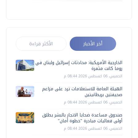
أخر الأخبار
الأكثر قراءة
الخارجية الأمريكية: محادثات إسرائيل ولبنان في
روما كانت مثمرة
الخميس، 06 اغسطس 2026 08:44 م
الهيئة العامة للاستعلامات ترد على مزاعم
صحيفتين بريطانيتين
الخميس، 06 اغسطس 2026 08:44 م
صندوق مساعدة ضحايا الاتجار بالبشر يطلق
أولى فعاليات مبادرة "خطوة أمان"
الخميس، 06 اغسطس 2026 08:44 م