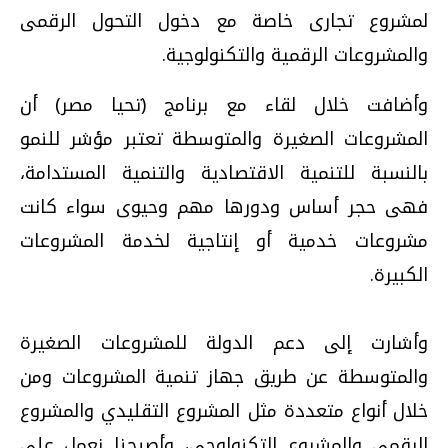
لمشروع تجارى خاصة مع دخول التحول الرقمى
والمشروعات الرقمية والتكنولوجية.
وأضافت خلال لقاء مع برنامج (تحيا مصر) أن
المشروعات الصغيرة والمتوسطة تعتبر مؤشر للنمو
بالنسبة للتنمية الاقتصادية والتنمية المستدامة،
فهى حجر أساس ودورها مهم وحيوى سواء كانت
مشروعات خدمية أو إنتاجية لخدمة المشروعات
الكبيرة.
وأشارت إلى دعم الدولة للمشروعات الصغيرة
والمتوسطة عن طريق جهاز تنمية المشروعات ومن
خلال أنواع متعددة مثل المشروع التقليدي والمشروع
الرقمى والمشروع التكنولوجى، وأصبحنا نعمل على