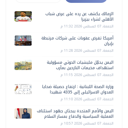
الزمالك يكشف عن رده على عرض شباب
الأهلي لشراء بيزيرا
الجمعة، 07 اغسطس 2026 11:32 م
أمريكا تفرض عقوبات على شركات مرتبطة
بإيران
الجمعة، 07 اغسطس 2026 11:28 م
اليمن يحمِّل مليشيات الحوثي مسؤولية
استهداف مخيمات النازحين بمأرب
الجمعة، 07 اغسطس 2026 11:15 م
وزارة الصحة اللبنانية : ارتفاع حصيلة ضحايا
العدوان الاسرائيلى إلى 4335 شهيدا
الجمعة، 07 اغسطس 2026 11:10 م
اليمن والأمم المتحدة يبحثان جهود استئناف
العملية السياسية والدفاع بمسار السلام
الجمعة، 07 اغسطس 2026 10:57 م