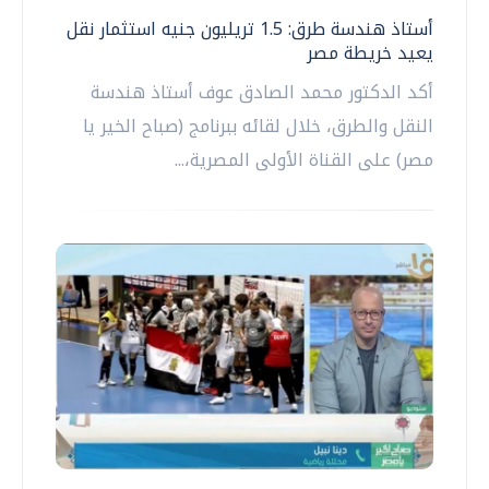
أستاذ هندسة طرق: 1.5 تريليون جنيه استثمار نقل
يعيد خريطة مصر
أكد الدكتور محمد الصادق عوف أستاذ هندسة
النقل والطرق، خلال لقائه ببرنامج (صباح الخير يا
مصر) على القناة الأولى المصرية،...