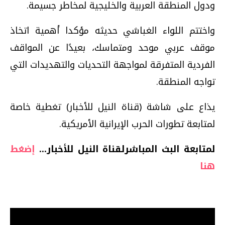
ودول المنطقة العربية والخليجية لمخاطر جسيمة.
واختتم اللواء الغباشي حديثه مؤكدا أهمية اتخاذ
موقف عربي موحد ومتماسك، بعيدًا عن المواقف
الفردية المتفرقة لمواجهة التحديات والتهديدات التي
تواجه المنطقة.
يذاع على شاشة (قناة النيل للأخبار) تغطية خاصة
لمتابعة تطورات الحرب الإيرانية الأمريكية.
لمتابعة البث المباشرلقناة النيل للأخبار...
إضغط
هنا