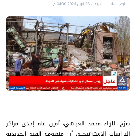
سلوى رشاد
الأربعاء، 08 ابريل 2026 04:30 م
صرّح اللواء محمد الغباشي، أمين عام إحدى مراكز
الدراسات الاستراتيجية، أن منظومة القبة الحديدية