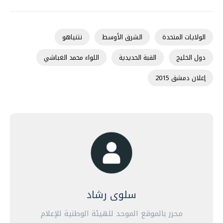
الولايات المتحدة
الشرق الأوسط
نتنياهو
دول الخليج
القبة الحديدية
اللواء محمد الغباشي
إعلان دمشق 2015
سلوى رشاد
محرر بالموقع الموحد للهيئة الوطنية للإعلام