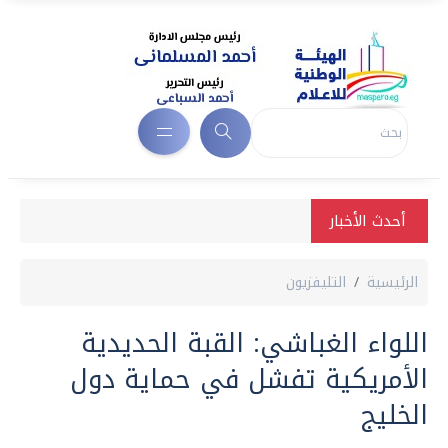
أحدث الأخبار
الرئيسية
التليفزيون
اللواء الغباشي: القبة الحديدية
الأمريكية تفشل في حماية دول
الخليج