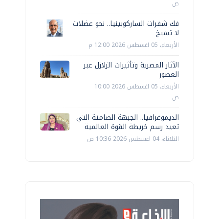
ص
فك شفرات الساركوبينيا.. نحو عضلات
لا تشيخ
الأربعاء، 05 اغسطس 2026 12:00 م
الآثار المصرية وتأثيرات الزلازل عبر
العصور
الأربعاء، 05 اغسطس 2026 10:00
ص
الديموغرافيا.. الجبهة الصامتة التي
تعيد رسم خريطة القوة العالمية
الثلاثاء، 04 اغسطس 2026 10:36 ص