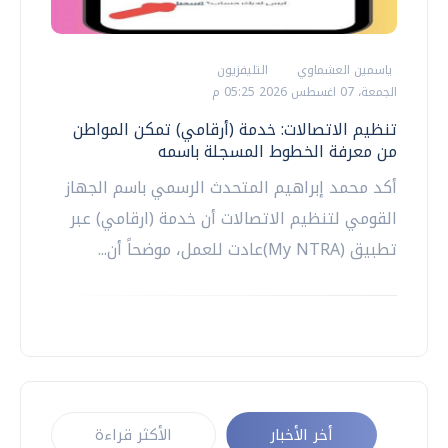
ياسمين العشماوي
التليفزيون
الجمعة، 07 اغسطس 2026 05:25 م
تنظيم الاتصالات: خدمة (أرقامي) تمكن المواطن
من معرفة الخطوط المسجلة باسمه
أكد محمد إبراهيم المتحدث الرسمي باسم الجهاز
القومي لتنظيم الاتصالات أن خدمة (ارقامي) عبر
تطبيق (My NTRA)عادت للعمل، موضحاً أن...
أخر الأخبار
الأكثر قراءة