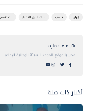
إيران
ترامب
قناة النيل للأخبار
مصطفى ا
شيماء عمارة
محرر بالموقع الموحد للهيئة الوطنية للإعلام
أخبار ذات صلة