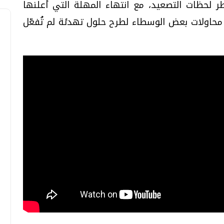
 لحظات التصعيد، مع انتهاء المهلة التي أعلنها
 محاولات بعض الوسطاء لطرح حلول تهدئة لم تُفعّل