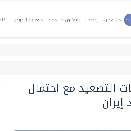
ية
اخبار مصر
إذاعة
تليفزيون
مجلة الاذاعة والتليفزيون
كنوز
ات التصعيد مع احتمال
إيران