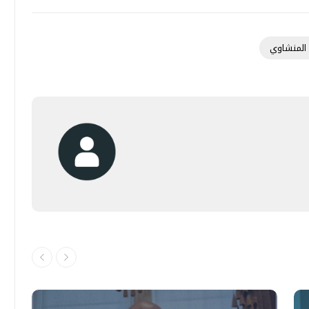
لمنشاوي