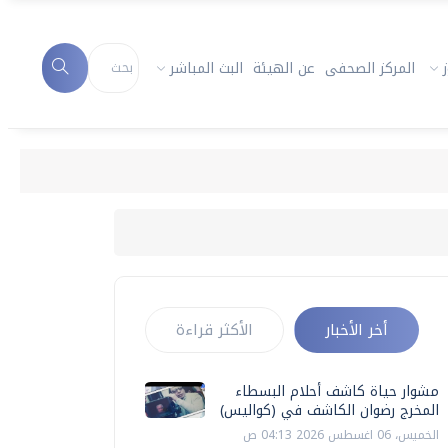
المركز الصحفى
عن الهيئة
البث المباشر
أخر الأخبار
الأكثر قراءة
مشوار حياة كاشف أحلام البسطاء
المخرج رضوان الكاشف في (كواليس)
الخميس، 06 اغسطس 2026 04:13 ص