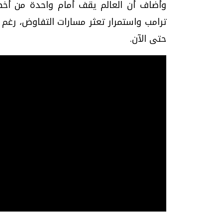
وأضاف أن العالم يقف أمام واحدة من أخطر
ترامب واستمرار تعثر مسارات التفاوض، رغم
حتى الآن.