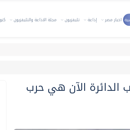
ية
اخبار مصر
إذاعة
تليفزيون
مجلة الاذاعة والتليفزيون
كنوز
ب الدائرة الآن هي حرب