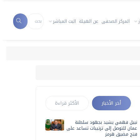
المركز الصحفى
عن الهيئة
البث المباشر
أخر الأخبار
الأكثر قراءة
نبيل فهمي يشيد بجهود سلطنة
عمان للتوصل إلى ترتيبات تساعد على
فتح مضيق هرمز