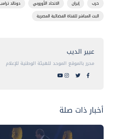
حرب
إيران
الاتحاد الأوروبي
دونالد ترامب
البث المباشر للقناة الفضائية المصرية
عبير الديب
محرر بالموقع الموحد للهيئة الوطنية للإعلام
أخبار ذات صلة