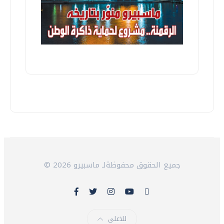
© 2026 جميع الحقوق محفوظةلـ ماسبيرو
للاعلى