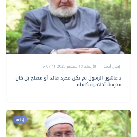
إيمان أحمد
الأربعاء، 10 سبتمبر 2025 07:41 م
د.عاشور: الرسول لم يكن مجرد قائد أو مصلح بل كان
مدرسة أخلاقية كاملة
إذاعة