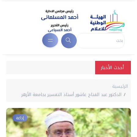
أحدث الأخبار
الرئيسية
الدكتور عبد الفتاح عاشور أستاذ التفسير بجامعة الأزهر
إذاعة