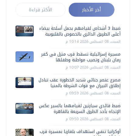
أخر الأخبار
الأكثر قراءة
ضبط 3 أشخاص لقيامهم بحمل أسلحة بيضاء
أعلى الطريق الدائري بالخصوص بالقليوبية
السبت، 08 اغسطس 2026 10:14 م
مسيرة إسرائيلية تسقط قرب منزل في كفر
رمان بلبنان وتصيب مواطنة وطفلها
السبت، 08 اغسطس 2026 10:07 م
مصرع عنصر جنائي شديد الخطورة عقب تبادل
إطلاق النيران مع قوات الشرطة بالمنيا
السبت، 08 اغسطس 2026 09:59 م
ضبط قائدي سيارتين لقيامهما بالسير عكس
الإتجاه بأحد الطرق السريعة بالقاهرة
السبت، 08 اغسطس 2026 09:50 م
أوكرانيا تنفي استهداف بلغاريا بمسيرة قرب