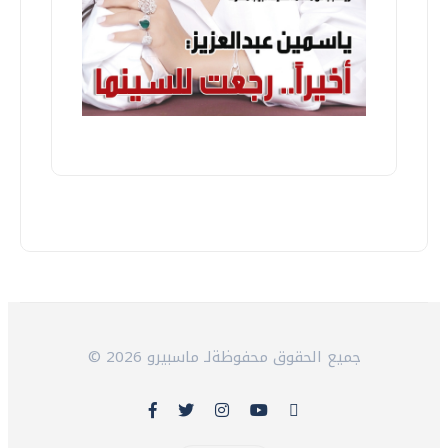
© 2026 جميع الحقوق محفوظةلـ ماسبيرو