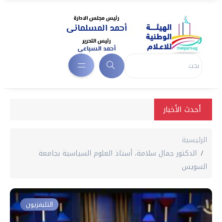
أحدث الأخبار
الرئيسية
الدكتور جمال سلامة، أستاذ العلوم السياسية بجامعة
السويس
التليفزيون