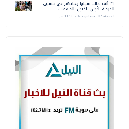
71 ألف طالب سجلوا رغباتهم في تنسيق
المرحلة الأولى للقبول بالجامعات
الجمعة، 07 اغسطس 2026 11:58 ص