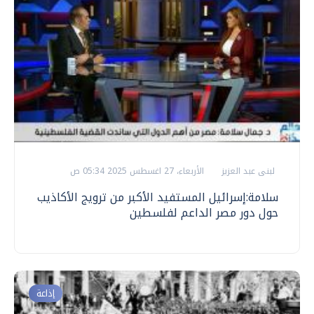
لبنى عبد العزيز
الأربعاء، 27 اغسطس 2025 05:34 ص
سلامة:إسرائيل المستفيد الأكبر من ترويج الأكاذيب
حول دور مصر الداعم لفلسطين
إذاعة