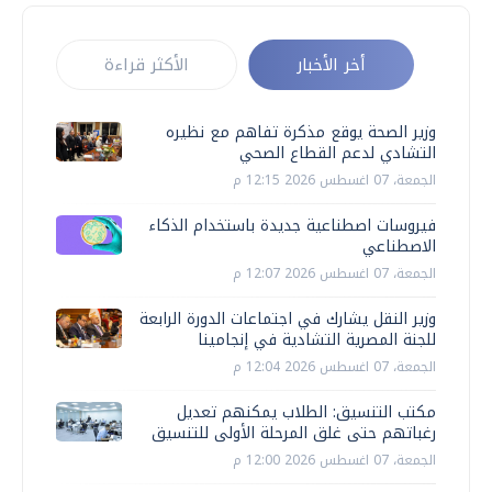
أخر الأخبار
الأكثر قراءة
وزير الصحة يوقع مذكرة تفاهم مع نظيره
التشادي لدعم القطاع الصحي
الجمعة، 07 اغسطس 2026 12:15 م
فيروسات اصطناعية جديدة باستخدام الذكاء
الاصطناعي
الجمعة، 07 اغسطس 2026 12:07 م
وزير النقل يشارك في اجتماعات الدورة الرابعة
للجنة المصرية التشادية في إنجامينا
الجمعة، 07 اغسطس 2026 12:04 م
مكتب التنسيق: الطلاب يمكنهم تعديل
رغباتهم حتى غلق المرحلة الأولى للتنسيق
الجمعة، 07 اغسطس 2026 12:00 م