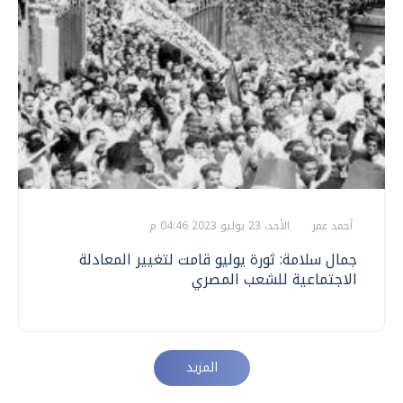
أحمد عمر
الأحد، 23 يوليو 2023 04:46 م
جمال سلامة: ثورة يوليو قامت لتغيير المعادلة
الاجتماعية للشعب المصري
المزيد