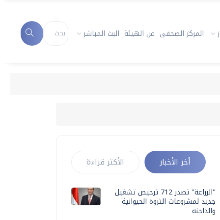
المركز الصحفى
عن الهيئة
البث المباشر
أخر الأخبار
الأكثر قراءة
"الزراعة" تصدر 712 ترخيص تشغيل
جديد لمشروعات الثروة الحيوانية
والداجنة