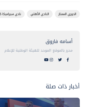
الدوري الممتاز
النادي الأهلي
نادي سيراميكا كل
أسامه فاروق
محرر بالموقع الموحد للهيئة الوطنية للإعلام
أخبار ذات صلة