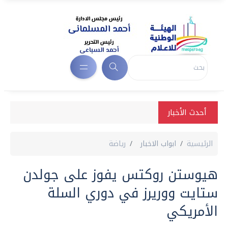
أحدث الأخبار
الرئيسية
ابواب الاخبار
رياضة
هيوستن روكتس يفوز على جولدن
ستايت ووريرز في دوري السلة
الأمريكي