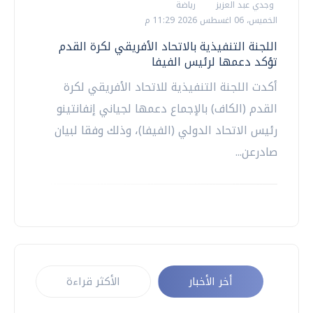
وجدي عبد العزيز
رياضة
الخميس، 06 اغسطس 2026 11:29 م
اللجنة التنفيذية بالاتحاد الأفريقي لكرة القدم
تؤكد دعمها لرئيس الفيفا
أكدت اللجنة التنفيذية للاتحاد الأفريقي لكرة
القدم (الكاف) بالإجماع دعمها لجياني إنفانتينو
رئيس ‌الاتحاد الدولي (الفيفا)، وذلك وفقا لبيان
صادرعن...
أخر الأخبار
الأكثر قراءة