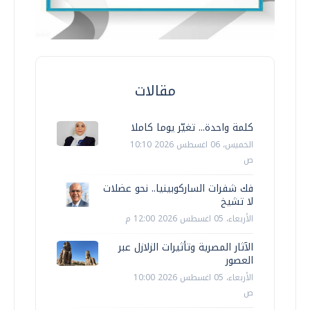
مقالات
كلمة واحدة... تغيّر يوما كاملا
الخميس، 06 اغسطس 2026 10:10
ص
فك شفرات الساركوبينيا.. نحو عضلات
لا تشيخ
الأربعاء، 05 اغسطس 2026 12:00 م
الآثار المصرية وتأثيرات الزلازل عبر
العصور
الأربعاء، 05 اغسطس 2026 10:00
ص