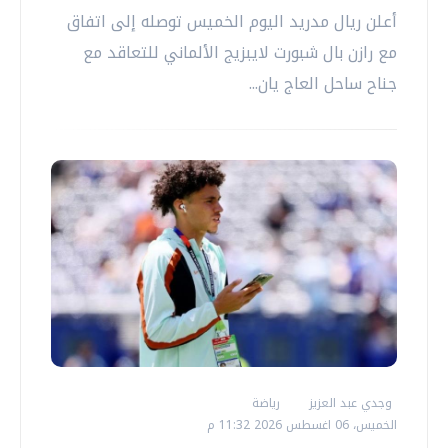
أعلن ريال مدريد اليوم الخميس توصله إلى اتفاق
مع رازن بال شبورت لايبزيج الألماني للتعاقد مع
جناح ساحل العاج يان...
وجدي عبد العزيز
رياضة
الخميس، 06 اغسطس 2026 11:32 م