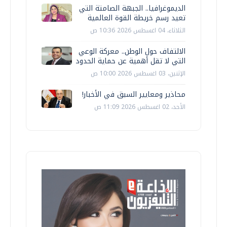
الديموغرافيا.. الجبهة الصامتة التي
تعيد رسم خريطة القوة العالمية
الثلاثاء، 04 اغسطس 2026 10:36 ص
الالتفاف حول الوطن.. معركة الوعي
التي لا تقل أهمية عن حماية الحدود
الإثنين، 03 اغسطس 2026 10:00 ص
محاذير ومعايير السبق في الأخبار!
الأحد، 02 اغسطس 2026 11:09 ص