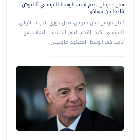
سان جيرمان يضم لاعب الوسط الفرنسي أكليوش
قادما من موناكو
أعلن باريس سان جيرمان، بطل دوري الدرجة الأولى
الفرنسي لكرة القدم ‌اليوم الخميس التعاقد مع
لاعب خط الوسط المهاجم ماجنيس...