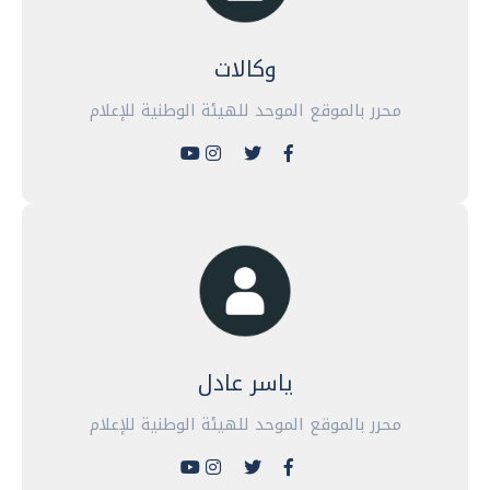
وكالات
محرر بالموقع الموحد للهيئة الوطنية للإعلام
ياسر عادل
محرر بالموقع الموحد للهيئة الوطنية للإعلام