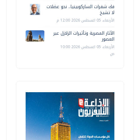
فك شفرات الساركوبينيا.. نحو عضلات
لا تشيخ
الأربعاء، 05 اغسطس 2026 12:00 م
الآثار المصرية وتأثيرات الزلازل عبر
العصور
الأربعاء، 05 اغسطس 2026 10:00
ص