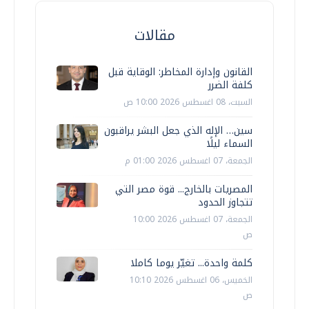
مقالات
القانون وإدارة المخاطر: الوقاية قبل
كلفة الضرر
السبت، 08 اغسطس 2026 10:00 ص
سين… الإله الذي جعل البشر يراقبون
السماء ليلًا
الجمعة، 07 اغسطس 2026 01:00 م
المصريات بالخارج... قوة مصر التي
تتجاوز الحدود
الجمعة، 07 اغسطس 2026 10:00
ص
كلمة واحدة... تغيّر يوما كاملا
الخميس، 06 اغسطس 2026 10:10
ص