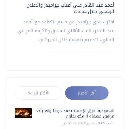
أحمد عبد القادر على أعتاب بيراميدز والاعلان
الرسمي خلال ساعات
اقترب نادي بيراميدز من حسم التعاقد مع أحمد
عبد القادر، لاعب الأهلي السابق والكرمة العراقي
الحالي، لتدعيم صفوفه خلال الميركاتو...
أخر الأخبار
الأكثر قراءة
السعودية: فرق الإطفاء تخمد حريقا وقع بأحد
مرافق مصفاة أرامكو بجازان
الأحد، 09 اغسطس 2026 05:34 ص