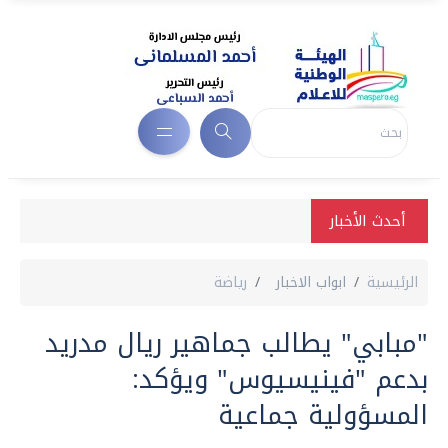
أحدث الأخبار
الرئيسية
ابواب الاخبار
رياضة
"مبابي" يطالب جماهير ريال مدريد
بدعم "فينيسيوس" ويؤكد:
المسؤولية جماعية