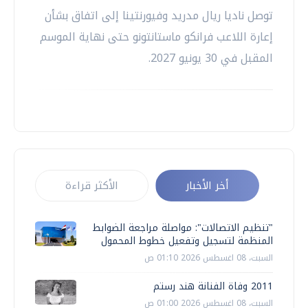
توصل ناديا ريال مدريد وفيورنتينا إلى اتفاق بشأن
إعارة اللاعب فرانكو ماستانتونو حتى نهاية الموسم
المقبل في 30 يونيو 2027.
أخر الأخبار
الأكثر قراءة
"تنظيم الاتصالات": مواصلة مراجعة الضوابط
المنظمة لتسجيل وتفعيل خطوط المحمول
السبت، 08 اغسطس 2026 01:10 ص
2011 وفاة الفنانة هند رستم
السبت، 08 اغسطس 2026 01:00 ص