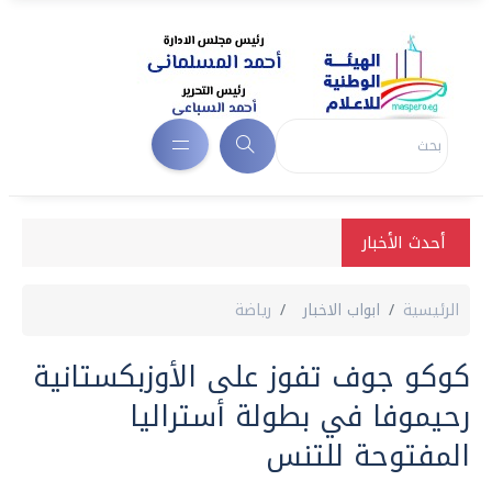
أحدث الأخبار
الرئيسية
ابواب الاخبار
رياضة
كوكو جوف تفوز على الأوزبكستانية
رحيموفا في بطولة أستراليا
المفتوحة للتنس