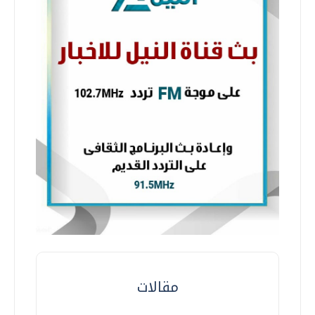
مقالات