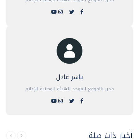
ياسر عادل
محرر بالموقع الموحد للهيئة الوطنية للإعلام
أخبار ذات صلة