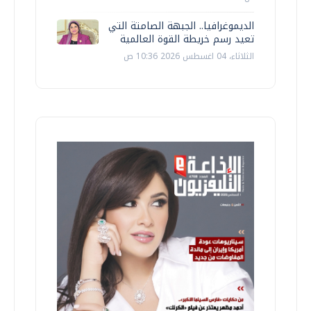
الديموغرافيا.. الجبهة الصامتة التي
تعيد رسم خريطة القوة العالمية
الثلاثاء، 04 اغسطس 2026 10:36 ص