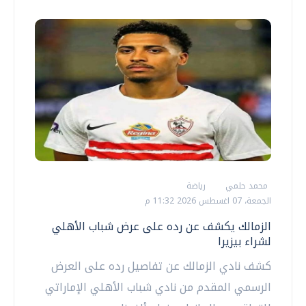
محمد حلمي
رياضة
الجمعة، 07 اغسطس 2026 11:32 م
الزمالك يكشف عن رده على عرض شباب الأهلي
لشراء بيزيرا
كشف نادي الزمالك عن تفاصيل رده على العرض
الرسمي المقدم من نادي شباب الأهلي الإماراتي