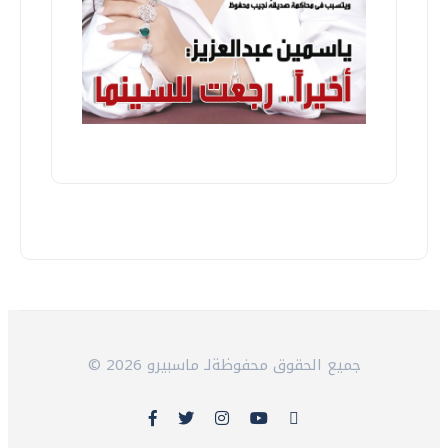
© 2026 جميع الحقوق محفوظةلـ ماسبيرو