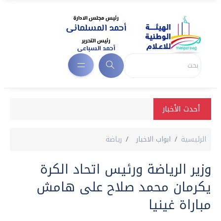
أحدث الأخبار
الرئيسية
ابواب الاخبار
رياضة
وزير الرياضة ورئيس اتحاد الكرة
يكرمان محمد صلاح على هامش
مباراة غينيا