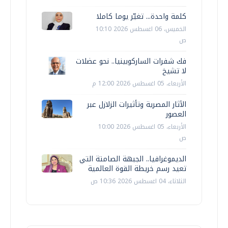
كلمة واحدة... تغيّر يوما كاملا
الخميس، 06 اغسطس 2026 10:10
ص
فك شفرات الساركوبينيا.. نحو عضلات
لا تشيخ
الأربعاء، 05 اغسطس 2026 12:00 م
الآثار المصرية وتأثيرات الزلازل عبر
العصور
الأربعاء، 05 اغسطس 2026 10:00
ص
الديموغرافيا.. الجبهة الصامتة التي
تعيد رسم خريطة القوة العالمية
الثلاثاء، 04 اغسطس 2026 10:36 ص