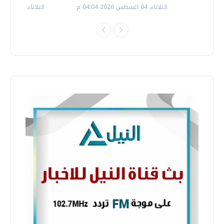
الثلاثاء، 04 اغسطس 2026 04:04 م
الثلاثاء، 14 يوليو 2026 06:11 م