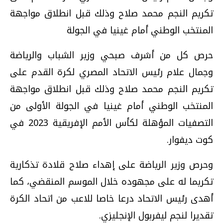
تكريم النجم محمد صلاح وذلك قبل انطلاق مواجهة
المنتخب الوطني أمام غينيا في الجولة
حرص كل من أشرف صبحي وزير الشباب والرياضة
وجمال علام رئيس الاتحاد المصري لكرة القدم على
تكريم النجم محمد صلاح وذلك قبل انطلاق مواجهة
المنتخب الوطني أمام غينيا في الجولة الأولى من
التصفيات المؤهلة لكأس الأمم الإفريقية 2023 في
كوت ديفوار.
وحرص وزير الرياضة على إهداء صلاح قلادة تذكارية
تكريما له على مجهوده خلال الموسم المنقضي، كما
أهدى رئيس الاتحاد درعا خاصا للاعب من اتحاد الكرة
تقديرا لنجم ليفربول الإنجليزي.