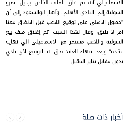
الاسماعيلي أنه تم غلق الملف الخاص برحيل عمرو
السولية إلى النادي الأهلي. وأشار ابوالسعود إلى أن
"حصول الاهلي على توقيع اللاعب قبل الاتفاق معنا
امر لا يليق، وقال لهذا السبب "تم إغلاق ملف بيع
السولية واللاعب مستمر مع الاسماعيلي الي نهاية
عقده" وبعد انتهاء العقد يحق له التوقيع لأي نادي
بدون مقابل يناير المقبل.
أخبار ذات صلة