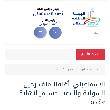
أحدث الأخبار
الرئيسية
ابواب الاخبار
رياضة
الإسماعيلي: أغلقنا ملف رحيل
السولية واللاعب مستمر لنهاية
عقده