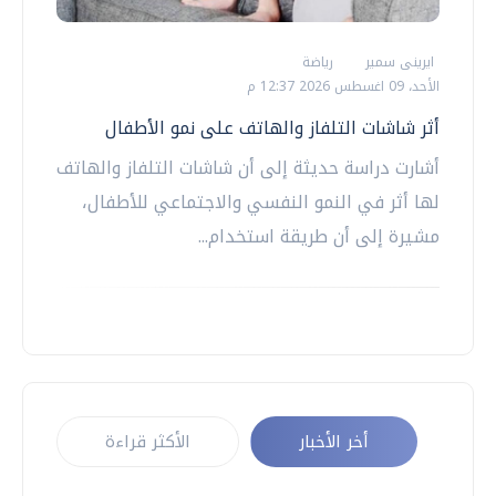
ايرينى سمير
رياضة
الأحد، 09 اغسطس 2026 12:37 م
أثر شاشات التلفاز والهاتف على نمو الأطفال
أشارت دراسة حديثة إلى أن شاشات التلفاز والهاتف
لها أثر في النمو النفسي والاجتماعي للأطفال،
مشيرة إلى أن طريقة استخدام...
أخر الأخبار
الأكثر قراءة