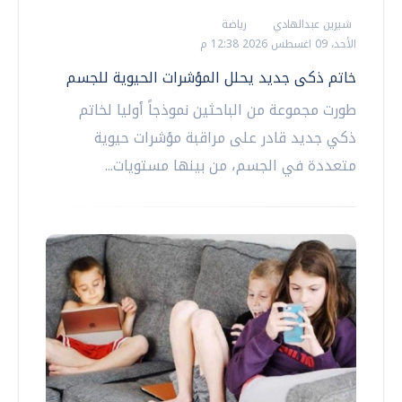
شيرين عبدالهادي
رياضة
الأحد، 09 اغسطس 2026 12:38 م
خاتم ذكى جديد يحلل المؤشرات الحيوية للجسم
طورت مجموعة من الباحثين نموذجاً أوليا لخاتم
ذكي جديد قادر على مراقبة مؤشرات حيوية
متعددة في الجسم، من بينها مستويات...