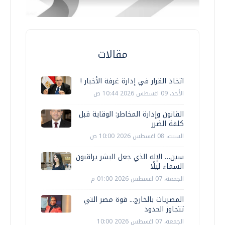
مقالات
اتخاذ القرار في إدارة غرفة الأخبار !
الأحد، 09 اغسطس 2026 10:44 ص
القانون وإدارة المخاطر: الوقاية قبل
كلفة الضرر
السبت، 08 اغسطس 2026 10:00 ص
سين… الإله الذي جعل البشر يراقبون
السماء ليلًا
الجمعة، 07 اغسطس 2026 01:00 م
المصريات بالخارج... قوة مصر التي
تتجاوز الحدود
الجمعة، 07 اغسطس 2026 10:00