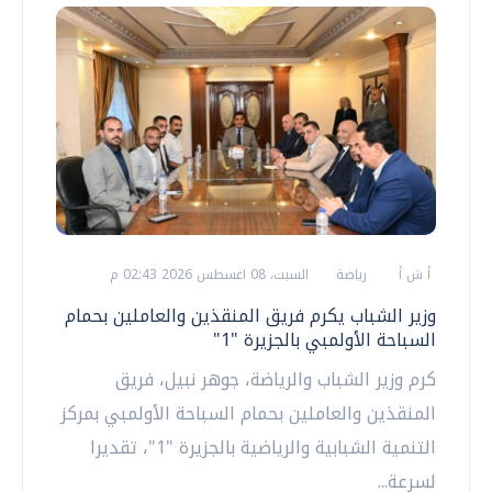
أ ش أ
رياضة
السبت، 08 اغسطس 2026 02:43 م
وزير الشباب يكرم فريق المنقذين والعاملين بحمام
السباحة الأولمبي بالجزيرة "1"
كرم وزير الشباب والرياضة، جوهر نبيل، فريق
المنقذين والعاملين بحمام السباحة الأولمبي بمركز
التنمية الشبابية والرياضية بالجزيرة "1"، تقديرا
لسرعة...