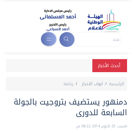
أحدث الأخبار
الرئيسية
ابواب الاخبار
رياضة
دمنهور يستضيف بتروجيت بالجولة
السابعة للدورى
السبت، 25 اكتوبر 2014 08:22 ص