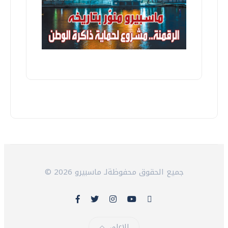
© 2026 جميع الحقوق محفوظةلـ ماسبيرو
للاعلى