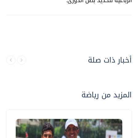
الرباعية لتحديد بطل الدورى.
أخبار ذات صلة
المزيد من رياضة