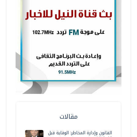
مقالات
القانون وإدارة المخاطر: الوقاية قبل