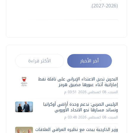
(2026-2027).
أخر الأخبار
الأكثر قراءة
البحرين تدين الاعتداء الإيراني على ناقلة نفط
إماراتية أثناء عبورها مضيق هرمز
السبت، 08 اغسطس 2026 03:51 م
الرئيس الصربي: ندعم وحدة أراضي أوكرانيا
ونساند مسارها نحو الاتحاد الأوروبي
السبت، 08 اغسطس 2026 03:48 م
وزير الخارجية يبحث مع نظيره العراقي العلاقات