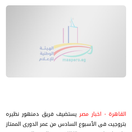
القاهرة - اخبار مصر
يستضيف فريق دمنهور نظيره
بتروجيت فى الأسبوع السادس من عمر الدورى الممتاز