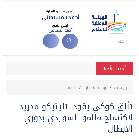
أحدث الأخبار
الرئيسية
ابواب الاخبار
رياضة
تألق كوكي يقود اتليتيكو مدريد
لاكتساح مالمو السويدي بدوري
الابطال