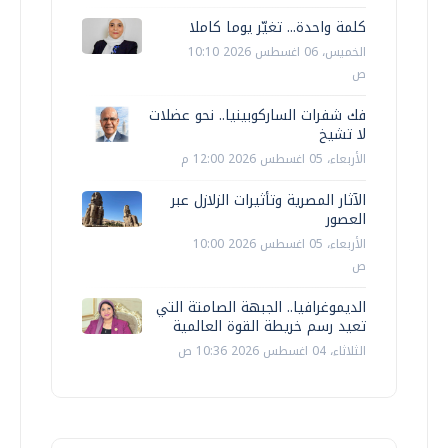
كلمة واحدة... تغيّر يوما كاملا
الخميس، 06 اغسطس 2026 10:10
ص
فك شفرات الساركوبينيا.. نحو عضلات
لا تشيخ
الأربعاء، 05 اغسطس 2026 12:00 م
الآثار المصرية وتأثيرات الزلازل عبر
العصور
الأربعاء، 05 اغسطس 2026 10:00
ص
الديموغرافيا.. الجبهة الصامتة التي
تعيد رسم خريطة القوة العالمية
الثلاثاء، 04 اغسطس 2026 10:36 ص