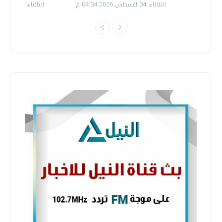
الثلاثاء، 04 اغسطس 2026 04:04 م
الثلاثاء، 14 يوليو 2026 06:11 م