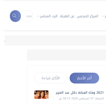
المركز الصحفى
عن الهيئة
البث المباشر
2021 وفاة الفنانة دلال عبد العزيز
أخر الأخبار
الأكثر قراءة
2021 وفاة الفنانة دلال عبد العزيز
الجمعة، 07 اغسطس 2026 03:15 ص