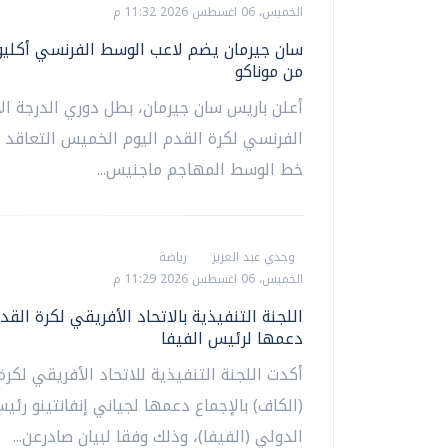
الخميس، 06 اغسطس 2026 11:32 م
سان جيرمان يضم لاعب الوسط الفرنسي أكلي
من موناكو
أعلن باريس سان جيرمان، بطل دوري الدرجة ال
الفرنسي لكرة القدم ‌اليوم الخميس التعاقد 
خط الوسط المهاجم ماجنيس...
وجدي عبد العزيز
رياضة
الخميس، 06 اغسطس 2026 11:29 م
اللجنة التنفيذية بالاتحاد الأفريقي لكرة القد
دعمها لرئيس الفيفا
أكدت اللجنة التنفيذية للاتحاد الأفريقي لكرة
(الكاف) بالإجماع دعمها لجياني إنفانتينو رئيس
الدولي (الفيفا)، وذلك وفقا لبيان صادرعن...