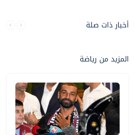
أخبار ذات صلة
المزيد من رياضة