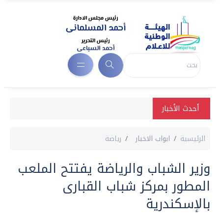
أحدث الأخبار
الرئيسية
ابواب الاخبار
رياضة
وزير الشباب والرياضة يفتتح الملعب
المطور بمركز شباب القبارى
بالإسكندرية