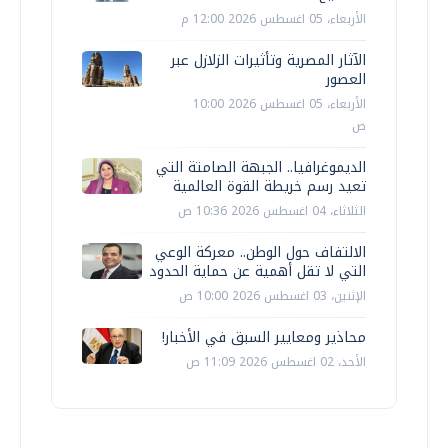
الأربعاء، 05 اغسطس 2026 12:00 م
الآثار المصرية وتأثيرات الزلازل عبر
العصور
الأربعاء، 05 اغسطس 2026 10:00
ص
الديموغرافيا.. الجبهة الصامتة التي
تعيد رسم خريطة القوة العالمية
الثلاثاء، 04 اغسطس 2026 10:36 ص
الالتفاف حول الوطن.. معركة الوعي
التي لا تقل أهمية عن حماية الحدود
الإثنين، 03 اغسطس 2026 10:00 ص
محاذير ومعايير السبق في الأخبار!
الأحد، 02 اغسطس 2026 11:09 ص