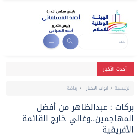
أحدث الأخبار
الرئيسية
ابواب الاخبار
رياضة
بركات : عبدالظاهر من أفضل
المهاجمين..وغالي خارج القائمة
الأفريقية