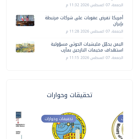
الجمعة، 07 اغسطس 2026 11:32 م
أمريكا تفرض عقوبات على شركات مرتبطة
بإيران
الجمعة، 07 اغسطس 2026 11:28 م
اليمن يحمِّل مليشيات الحوثي مسؤولية
استهداف مخيمات النازحين بمأرب
الجمعة، 07 اغسطس 2026 11:15 م
تحقيقات وحوارات
ت وحوارات
تحقيقات وحوارات