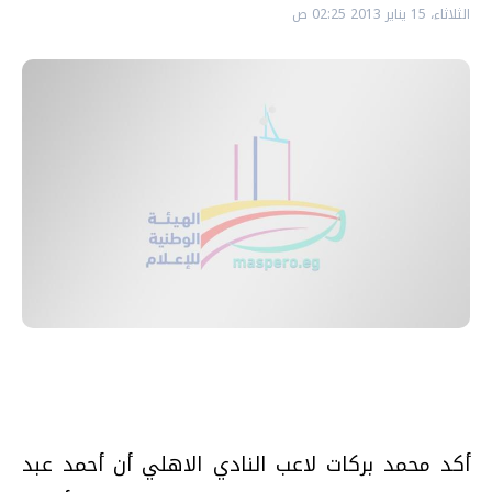
الثلاثاء، 15 يناير 2013 02:25 ص
أكد محمد بركات لاعب النادي الاهلي أن أحمد عبد