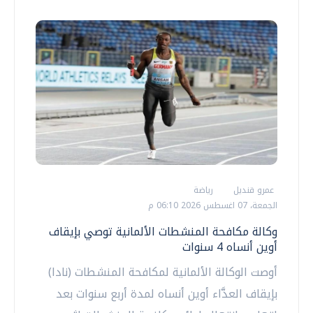
عمرو قنديل
رياضة
الجمعة، 07 اغسطس 2026 06:10 م
وكالة مكافحة المنشطات الألمانية توصي بإيقاف
أوين أنساه 4 سنوات
أوصت الوكالة الألمانية لمكافحة المنشطات (نادا)
بإيقاف العدَّاء أوين أنساه لمدة أربع سنوات بعد