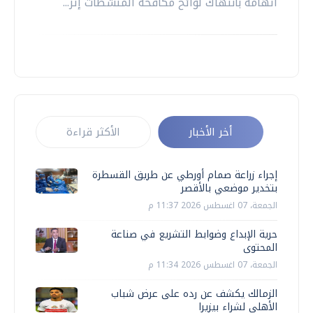
اتهامه بانتهاك لوائح مكافحة المنشطات إثر...
أخر الأخبار
الأكثر قراءة
إجراء زراعة صمام أورطي عن طريق القسطرة
بتخدير موضعي بالأقصر
الجمعة، 07 اغسطس 2026 11:37 م
حرية الإبداع وضوابط التشريع في صناعة
المحتوى
الجمعة، 07 اغسطس 2026 11:34 م
الزمالك يكشف عن رده على عرض شباب
الأهلي لشراء بيزيرا