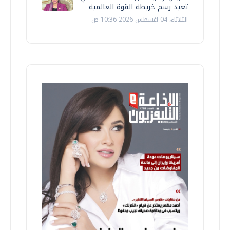
تعيد رسم خريطة القوة العالمية
الثلاثاء، 04 اغسطس 2026 10:36 ص