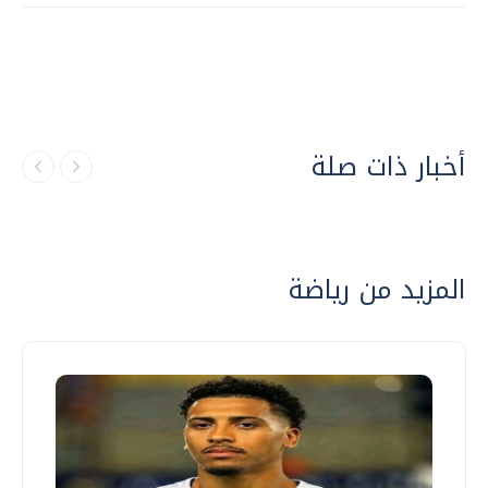
أخبار ذات صلة
المزيد من رياضة