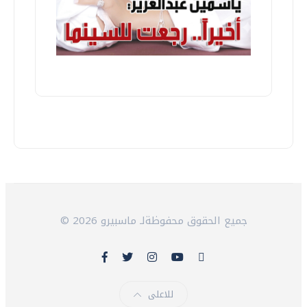
© 2026 جميع الحقوق محفوظةلـ ماسبيرو
للاعلى