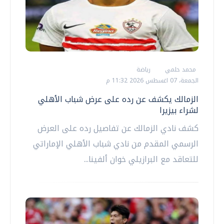
محمد حلمي
رياضة
الجمعة، 07 اغسطس 2026 11:32 م
الزمالك يكشف عن رده على عرض شباب الأهلي
لشراء بيزيرا
كشف نادي الزمالك عن تفاصيل رده على العرض
الرسمي المقدم من نادي شباب الأهلي الإماراتي
للتعاقد مع البرازيلي خوان ألفينا...