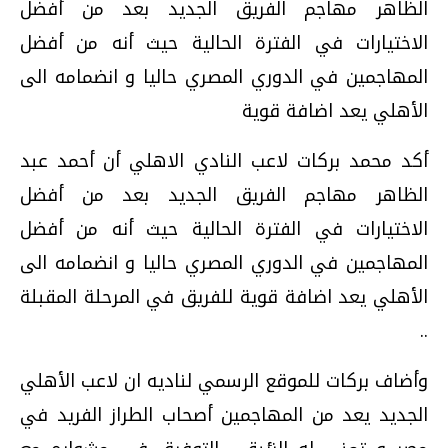
الظاهر مهاجم الفريق الجديد بعد من أفضل
الاختيارات في الفترة الحالية حيث أنه من أفضل
المهاجمين في الدوري المصري حاليا و انضمامه الى
الأهلي يعد اضافة قوية
أكد محمد بركات لاعب النادي الاهلي أن أحمد عبد
الظاهر مهاجم الفريق الجديد بعد من أفضل
الاختيارات في الفترة الحالية حيث أنه من أفضل
المهاجمين في الدوري المصري حاليا و انضمامه الى
الأهلي يعد اضافة قوية للفريق في المرحلة المقبلة
..
وأضاف بركات للموقع الرسمي لناديه ان لاعب الأهلي
الجديد يعد من المهاجمين أصحاب الطراز الفريد في