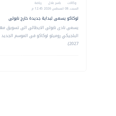
وكالات
ياسر عادل
رياضة
السبت، 08 اغسطس 2026 12:45 م
لوكاكو يسعى لبداية جديدة خارج نابولى
يسعى نادى نابولى الايطالى الى تسويق مه
2027).