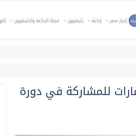
ية
اخبار مصر
إذاعة
تليفزيون
مجلة الاذاعة والتليفزيون
كنوز
مارات للمشاركة في دورة