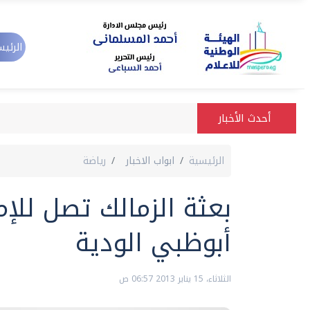
الرئيس
أحدث الأخبار
الرئيسية
ابواب الاخبار
رياضة
بعثة الزمالك تصل للإ
أبوظبي الودية
الثلاثاء، 15 يناير 2013 06:57 ص