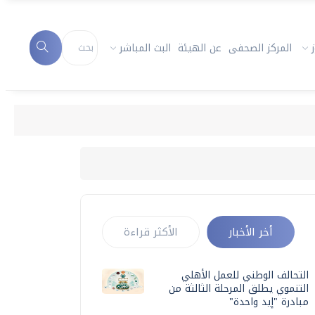
المركز الصحفى
عن الهيئة
البث المباشر
أخر الأخبار
الأكثر قراءة
التحالف الوطني للعمل الأهلي
التنموي يطلق المرحلة الثالثة من
مبادرة "إيد واحدة"