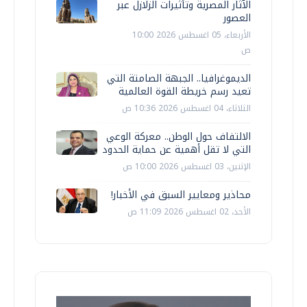
الآثار المصرية وتأثيرات الزلازل عبر
العصور
الأربعاء، 05 اغسطس 2026 10:00
ص
الديموغرافيا.. الجبهة الصامتة التي
تعيد رسم خريطة القوة العالمية
الثلاثاء، 04 اغسطس 2026 10:36 ص
الالتفاف حول الوطن.. معركة الوعي
التي لا تقل أهمية عن حماية الحدود
الإثنين، 03 اغسطس 2026 10:00 ص
محاذير ومعايير السبق في الأخبار!
الأحد، 02 اغسطس 2026 11:09 ص