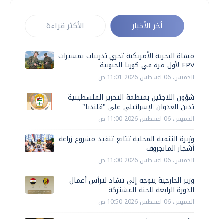
أخر الأخبار
الأكثر قراءة
مشاة البحرية الأمريكية تجري تدريبات بمسيرات
FPV لأول مرة في كوريا الجنوبية
الخميس، 06 اغسطس 2026 11:01 ص
شؤون اللاجئين بمنظمة التحرير الفلسطينية
تدين العدوان الإسرائيلي على "قلنديا"
الخميس، 06 اغسطس 2026 11:00 ص
وزيرة التنمية المحلية تتابع تنفيذ مشروع زراعة
أشجار المانجروف
الخميس، 06 اغسطس 2026 11:00 ص
وزير الخارجية يتوجه إلى تشاد لترأس أعمال
الدورة الرابعة للجنة المشتركة
الخميس، 06 اغسطس 2026 10:50 ص