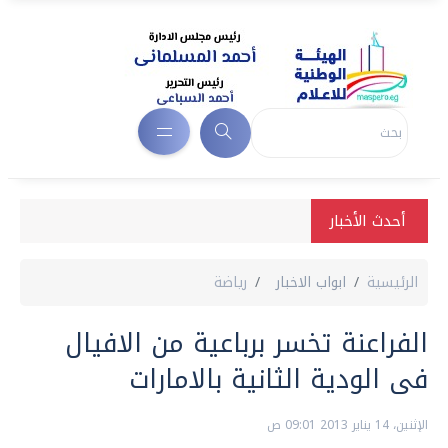
أحدث الأخبار
الرئيسية
ابواب الاخبار
رياضة
الفراعنة تخسر برباعية من الافيال
فى الودية الثانية بالامارات
الإثنين، 14 يناير 2013 09:01 ص