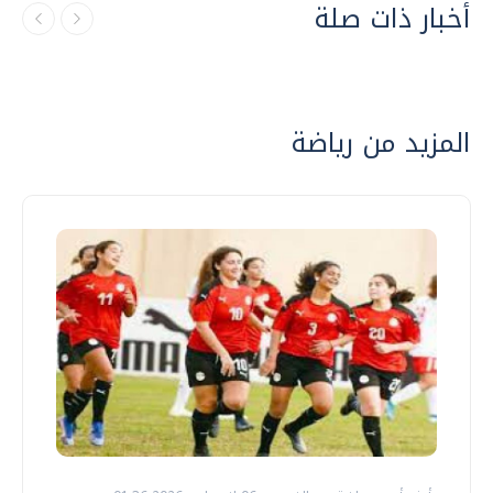
أخبار ذات صلة
المزيد من رياضة