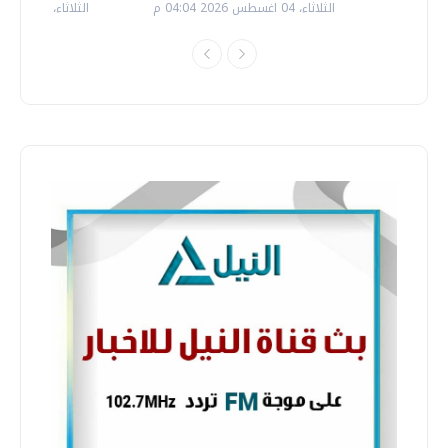
الثلاثاء، 04 اغسطس 2026 04:04 م
الثلاثاء، 14 يوليو 2026 06:11 م