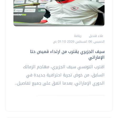
علاء قنديل
رياضة
الخميس، 06 اغسطس 2026 01:10 ص
سيف الجزيري يقترب من ارتداء قميص حتا
الإماراتي
اقترب التونسي سيف الجزيري، مهاجم الزمالك
السابق، من خوض تجربة احترافية جديدة في
الدوري الإماراتي، بعدما اتفق على جميع تفاصيل...