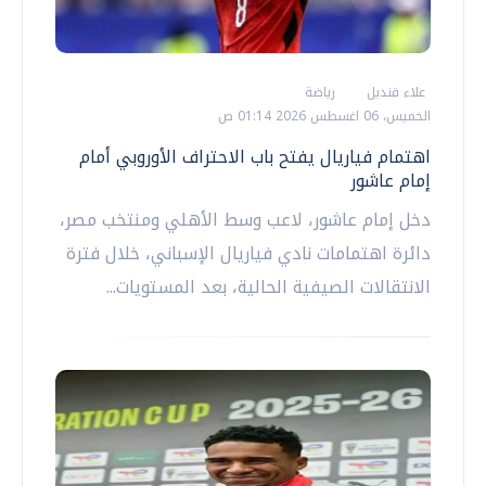
علاء قنديل
رياضة
الخميس، 06 اغسطس 2026 01:14 ص
اهتمام فياريال يفتح باب الاحتراف الأوروبي أمام
إمام عاشور
دخل إمام عاشور، لاعب وسط الأهلي ومنتخب مصر،
دائرة اهتمامات نادي فياريال الإسباني، خلال فترة
الانتقالات الصيفية الحالية، بعد المستويات...