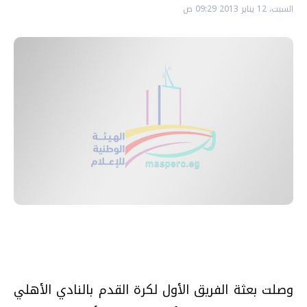
السبت، 12 يناير 2013 09:29 ص
وصلت بعثة الفريق الأول لكرة القدم بالنادي الأهلي