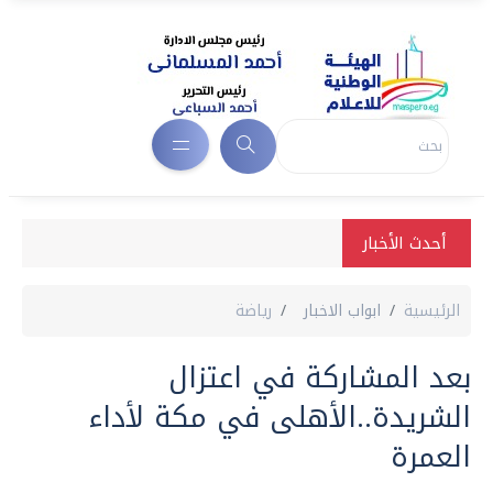
أحدث الأخبار
الرئيسية
ابواب الاخبار
رياضة
بعد المشاركة في اعتزال
الشريدة..الأهلى في مكة لأداء
العمرة