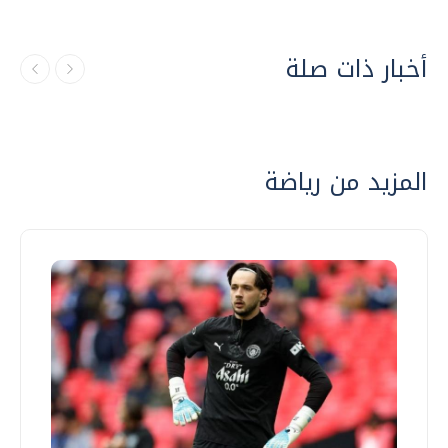
أخبار ذات صلة
المزيد من رياضة