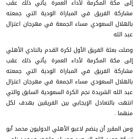
إلى مكة المكرمة لأداء العمرة .يأتي ذلك عقب
مشاركة الفريق في المباراة الودية التي جمعته
بالهلال السعودي مساء الجمعة في مهرجان اعتزال
عبد الله
وصلت بعثة الفريق الأول لكرة القدم بالنادي الأهلي
إلى مكة المكرمة لأداء العمرة .يأتي ذلك عقب
مشاركة الفريق في المباراة الودية التي جمعته
بالهلال السعودي مساء الجمعة في مهرجان اعتزال
عبد الله الشريدة نجم الكرة السعودية السابق والتي
انتهت بالتعادل الإيجابي بين الفريقين بهدف لكل
منهما .
ومن المقرر أن ينضم لاعبو الأهلي الدوليون محمد أبو