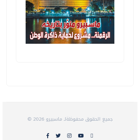
© 2026 جميع الحقوق محفوظةلـ ماسبيرو