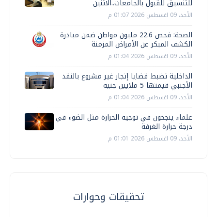
للتنسيق للقبول بالجامعات..الاثنين
الأحد، 09 اغسطس 2026 01:07 م
الصحة: فحص 22.6 مليون مواطن ضمن مبادرة
الكشف المبكر عن الأمراض المزمنة
الأحد، 09 اغسطس 2026 01:04 م
الداخلية تضبط قضايا إتجار غير مشروع بالنقد
الأجنبي قيمتها 5 ملايين جنيه
الأحد، 09 اغسطس 2026 01:04 م
علماء ينجحون في توجيه الحرارة مثل الضوء في
درجة حرارة الغرفة
الأحد، 09 اغسطس 2026 01:01 م
تحقيقات وحوارات