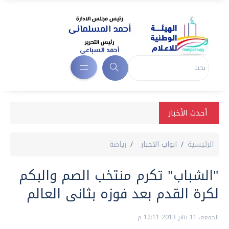
أحدث الأخبار
الرئيسية
ابواب الاخبار
رياضة
"الشباب" تكرم منتخب الصم والبكم
لكرة القدم بعد فوزه بثانى العالم
الجمعة، 11 يناير 2013 12:11 م