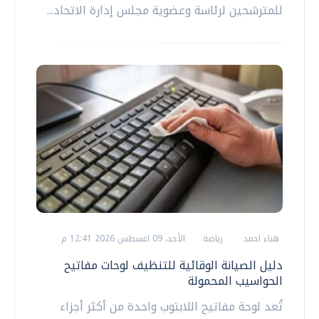
للمترشحين لرئاسة وعضوية مجلس إدارة الاتحاد...
هناء احمد
رياضة
الأحد، 09 اغسطس 2026 12:41 م
دليل الصيانة الوقائية للتنظيف لوحات مفاتيح
الحواسيب المحمولة
تُعد لوحة مفاتيح اللابتوب واحدة من أكثر أجزاء