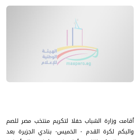
أقامت وزارة الشباب حفلا لتكريم منتخب مصر للصم
والبكم لكرة القدم - الخميس- بنادي الجزيرة بعد