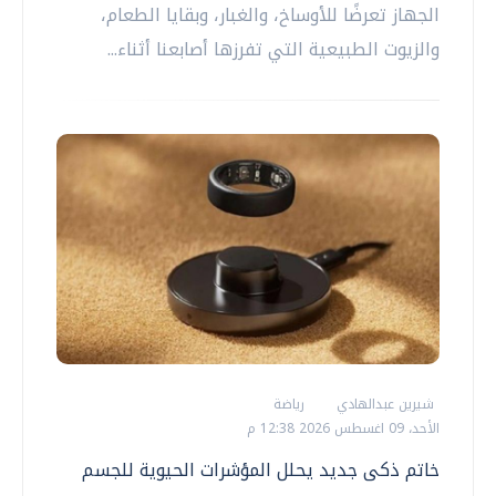
الجهاز تعرضًا للأوساخ، والغبار، وبقايا الطعام،
والزيوت الطبيعية التي تفرزها أصابعنا أثناء...
شيرين عبدالهادي
رياضة
الأحد، 09 اغسطس 2026 12:38 م
خاتم ذكى جديد يحلل المؤشرات الحيوية للجسم