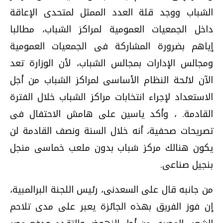
الشباب ووجد قلة العدد الممثل لمتحدى الإعاقة
داخل الجمعيات العمومية لمراكز الشباب، مطالبا
إياهم بضرورة المشاركة فى الجمعيات العمومية
ومجالس الإدارات بمجالس الشباب، لأن الوزارة تعد
الآن لائحة النظام الأساسى لمراكز الشباب من أجل
الاستعداد لإجراء انتخابات مراكز الشباب خلال الفترة
القادمة. ، وأكد ياسين على هامش الاحتفال فى
تصريحات صحفية، أنه خلال السنة ونصف القادمة لن
يكون هنالك مركز شباب بدون ملعب خماسى منجل
بنجيل صناعى.
من جانبه قال على السعدنى، رئيس اللجنة البرالمبية،
إن فوز الفريق بهذه الجائزة يعبر على مدى تلاحم