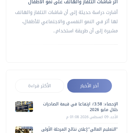
أثر شاشات التلفاز والهاتف على نمو الأطفال
أشارت دراسة حديثة إلى أن شاشات التلفاز والهاتف
لها أثر في النمو النفسي والاجتماعي للأطفال،
مشيرة إلى أن طريقة استخدام...
أخر الأخبار
الأكثر قراءة
الإحصاء: 3.58٪ ارتفاعا في قيمة الصادرات
خلال مايو 2026
الأحد، 09 اغسطس 2026 01:08 م
"التعليم العالي":إعلان نتائج المرحلة الأولى