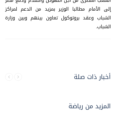
الشعب المصرى من أجل النهوض والتقدم ودفع مصر
إلى الأمام مطالبا الوزير بمزيد من الدعم لمراكز
الشباب وعقد بروتوكول تعاون بينهم وبين وزارة
الشباب.
أخبار ذات صلة
المزيد من رياضة