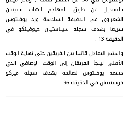
بالتسجيل عن طريق المهاجم الشاب ستيفان
الشعراوي في الدقيقة السادسة ورد يوفنتوس
سريعا بهدف سجله سيباستيان جيوفينكو في
الدقيقة 13 .
واستمر التعادل قائما بين الفريقين حتى نهاية الوقت
الأصلي ليلجأ الفريقان إلى الوقت الإضافي الذي
حسمه يوفنتوس لصالحه بهدف سجله ميركو
فوسنيتش في الدقيقة 96 .