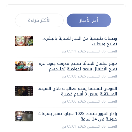
أخر الأخبار
الأكثر قراءة
وصفات طبيعية من الخيار للعناية بالبشرة..
تفتيح وترطيب
السبت، 08 اغسطس 2026 09:11 ص
مركز سلمان للإغاثة يفتتح مدرسة جنوب غزة
تمنح الأطفال فرصة لمواصلة تعليمهم
السبت، 08 اغسطس 2026 09:08 ص
القومي للسينما يقيم فعاليات نادي السينما
المستقلة بعرض 3 أفلام قصيرة
السبت، 08 اغسطس 2026 09:06 ص
رادار المرور يلتقط 1028 سيارة تسير بسرعات
جنونية فى 24 ساعة
السبت، 08 اغسطس 2026 09:01 ص