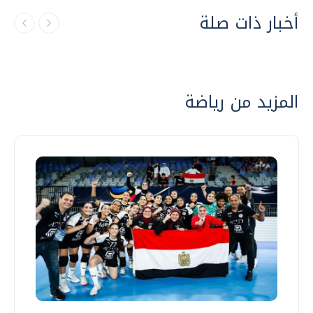
أخبار ذات صلة
المزيد من رياضة