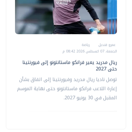
عمرو قنديل
رياضة
الجمعة، 07 اغسطس 2026 08:42 م
ريال مدريد يعير فرانكو ماستانتونو إلى فيورنتينا
حتى 2027
توصل ناديا ريال مدريد وفيورنتينا إلى اتفاق بشأن
إعارة اللاعب فرانكو ماستانتونو حتى نهاية الموسم
المقبل في 30 يونيو 2027.