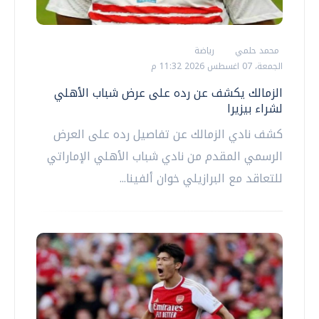
محمد حلمي
رياضة
الجمعة، 07 اغسطس 2026 11:32 م
الزمالك يكشف عن رده على عرض شباب الأهلي
لشراء بيزيرا
كشف نادي الزمالك عن تفاصيل رده على العرض
الرسمي المقدم من نادي شباب الأهلي الإماراتي
للتعاقد مع البرازيلي خوان ألفينا...