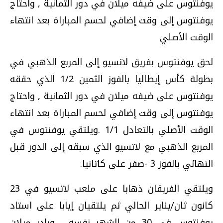
يوفنتوس على ضيفه ميلان في دور الثمانية , واحتاج
يوفنتوس إلى وقت إضافي لحسم المباراة بعد انتهاء
الوقت الأصلي
لحق يوفنتوس بفريق لاتسيو إلى المربع الذهبي في
بطولة كأس إيطاليا بالفوز الثمين 1/2 الذي حققه
يوفنتوس على ضيفه ميلان في دور الثمانية , واحتاج
يوفنتوس إلى وقت إضافي لحسم المباراة بعد انتهاء
الوقت الأصلي بالتعادل 1/1 .ويلتقي يوفنتوس في
المربع الذهبي مع لاتسيو الذي سبقه إلى الدور قبل
النهائي بالفوز 3 -صفر على كاتانيا.
ويلتقي الفريقان ذهابا على ملعب لاتسيو في 23
كانون ثان/يناير الحالي ثم يلتقيان إيابا على استاد
يوفنتوس في 30 من الشهر نفسه , وبادر ميلان