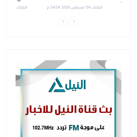
الثلاثاء، 04 اغسطس 2026 04:04 م
الثلاثاء، 14 يوليو 2026 06:11 م