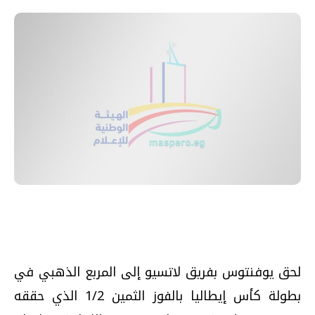
لحق يوفنتوس بفريق لاتسيو إلى المربع الذهبي في
بطولة كأس إيطاليا بالفوز الثمين 1/2 الذي حققه