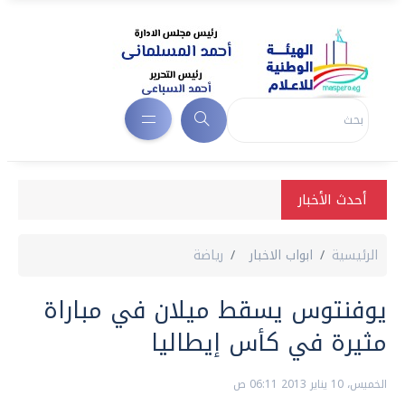
أحدث الأخبار
الرئيسية
ابواب الاخبار
رياضة
يوفنتوس يسقط ميلان في مباراة
مثيرة في كأس إيطاليا
الخميس، 10 يناير 2013 06:11 ص