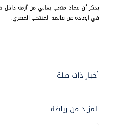
يذكر أن عماد متعب يعاني من أزمة داخل ف
في ابعاده عن قائمة المنتخب المصري.
أخبار ذات صلة
المزيد من رياضة