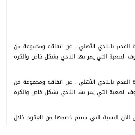
تحقيقات وحوارات
تحقيقات وحوارات
 القدم بالنادي الأهلي , عن اتفاقه ومجموعة من
 الصعبة التي يمر بها النادي بشكل خاص والكرة
قمي.. تقنيات واعدة
دليلك للتنسيق الجامعي .. تساؤلات
 القدم بالنادي الأهلي , عن اتفاقه ومجموعة من
وإجابات
 الصعبة التي يمر بها النادي بشكل خاص والكرة
السبت، 01 اغسطس 2026 10:25 ص
ى الآن النسبة التي سيتم خصمها من العقود خلال