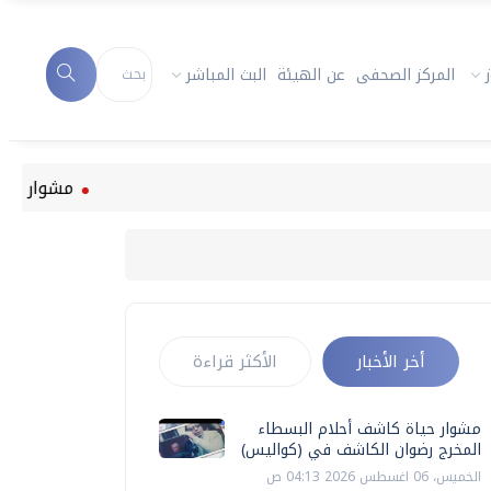
المركز الصحفى
عن الهيئة
البث المباشر
مشوار حياة كاشف 
أخر الأخبار
الأكثر قراءة
مشوار حياة كاشف أحلام البسطاء
المخرج رضوان الكاشف في (كواليس)
الخميس، 06 اغسطس 2026 04:13 ص