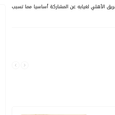
ريق الأهلي لغيابه عن المشاركة أساسيا مما تسبب