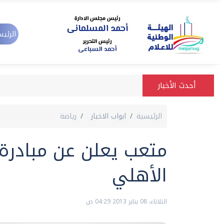
الرئيس
أحدث الأخبار
الرئيسية
ابواب الاخبار
رياضة
متعب يعلن عن مبادرة
الأهلي
الثلاثاء، 08 يناير 2013 04:29 ص