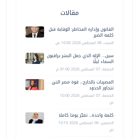
مقالات
القانون وإدارة المخاطر: الوقاية قبل
كلفة الضرر
السبت، 08 اغسطس 2026 10:00 ص
سين… الإله الذي جعل البشر يراقبون
السماء ليلًا
الجمعة، 07 اغسطس 2026 01:00 م
المصريات بالخارج... قوة مصر التي
تتجاوز الحدود
الجمعة، 07 اغسطس 2026 10:00
ص
كلمة واحدة... تغيّر يوما كاملا
الخميس، 06 اغسطس 2026 10:10
ص