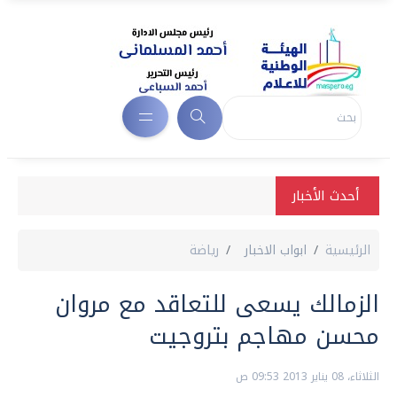
أحدث الأخبار
الرئيسية
ابواب الاخبار
رياضة
الزمالك يسعى للتعاقد مع مروان
محسن مهاجم بتروجيت
الثلاثاء، 08 يناير 2013 09:53 ص