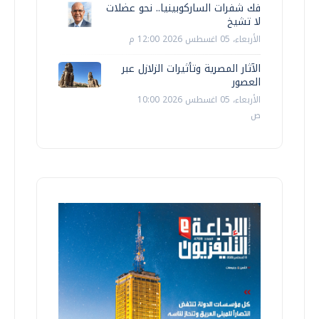
فك شفرات الساركوبينيا.. نحو عضلات
لا تشيخ
الأربعاء، 05 اغسطس 2026 12:00 م
الآثار المصرية وتأثيرات الزلازل عبر
العصور
الأربعاء، 05 اغسطس 2026 10:00
ص