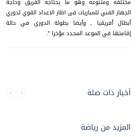
مختلفه ومتنوعه وهو ما يحتاجه الفريق وحاجة
الجهاز الفني للمباريات فى اطار الاعداد القوي لدوري
أبطال أفريقيا , وأيضا بطولة الدوري في حالة
إقامتها في الموعد المحدد مؤخرا ".
أخبار ذات صلة
المزيد من رياضة