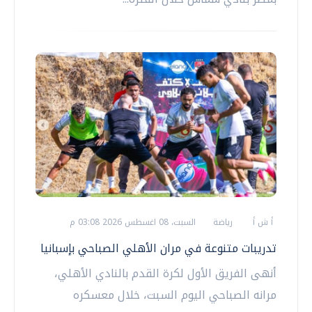
أ ش أ
رياضة
السبت، 08 اغسطس 2026 03:08 م
تدريبات متنوعة في مران الأهلي الصباحي بإسبانيا
أنهى الفريق الأول لكرة القدم بالنادي الأهلي،
مرانه الصباحي اليوم السبت، خلال معسكره