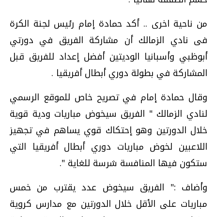
من ناحية اخرى .. أكد حمادة إمام رئيس لجنة الكرة
فى نادي الزمالك أن مشاركة الفريق في دورتي
أبوظبي وأسبانيا الوديتين أفضل إعداد للفريق قبل
المشاركة في بطولة دوري أبطال أفريقيا .
وقال حمادة إمام في تصريح خاص للموقع الرسمي
لنادي الزمالك " الفريق سيخوض مباريات ودية قوية
خلال الدورتين وهو إحتكاك قوي يساهم في تجهيز
اللاعبين لخوض مباريات دوري أبطال أفريقيا التي
ستكون فيها المنافسة شرسة للغاية ".
وأضاف :" الفريق سيخوض عدد يقترب من خمس
مباريات على الأقل خلال الدورتين مع مدارس كروية