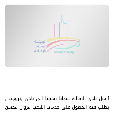
أرسل نادي الزمالك خطابا رسميا الى نادي بتروجت ,
يطلب فيه الحصول على خدمات اللاعب مروان محسن