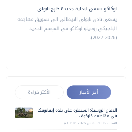
لوكاكو يسعى لبداية جديدة خارج نابولى
يسعى نادى نابولى الايطالى الى تسويق مهاجمه
البلجيكي روميلو لوكاكو فى الموسم الجديد
(2026-2027).
أخر الأخبار
الأكثر قراءة
الدفاع الروسية: السيطرة على بلدة إيفانوفكا
في مقاطعة خاركوف
السبت، 08 اغسطس 2026 03:26 م