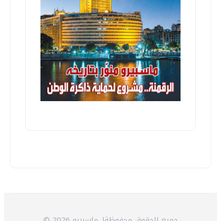
© 2026 جميع الحقوق محفوظةلـ ماسبيرو