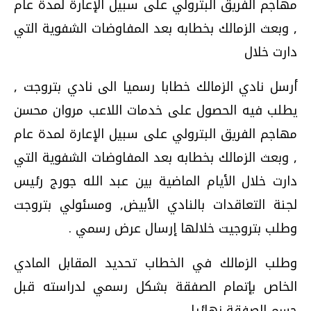
مهاجم الفريق البترولي على سبيل الإعارة لمدة عام
, وبعث الزمالك بخطابه بعد المفاوضات الشفوية التي
دارت خلال
أرسل نادي الزمالك خطابا رسميا الى نادي بتروجت ,
يطلب فيه الحصول على خدمات اللاعب مروان محسن
مهاجم الفريق البترولي على سبيل الإعارة لمدة عام
, وبعث الزمالك بخطابه بعد المفاوضات الشفوية التي
دارت خلال الأيام الماضية بين عبد الله جورج رئيس
لجنة التعاقدات بالنادي الأبيض, ومسئولي بتروجت
وطلب بتروجيت خلالها إرسال عرض رسمي .
وطلب الزمالك في الخطاب تحديد المقابل المادي
الخاص بإتمام الصفقة بشكل رسمي لدراسته قبل
حسم الصفقة نهائيا .