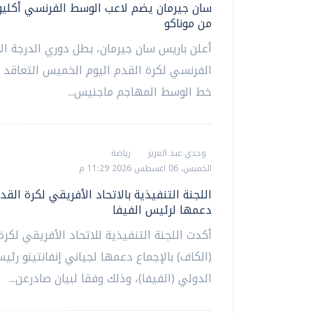
سان جيرمان يضم لاعب الوسط الفرنسي أكلي
من موناكو
أعلن باريس سان جيرمان، بطل دوري الدرجة ال
الفرنسي لكرة القدم ‌اليوم الخميس التعاقد 
خط الوسط المهاجم ماجنيس...
وجدي عبد العزيز
رياضة
الخميس، 06 اغسطس 2026 11:29 م
اللجنة التنفيذية بالاتحاد الأفريقي لكرة القد
دعمها لرئيس الفيفا
أكدت اللجنة التنفيذية للاتحاد الأفريقي لكرة
(الكاف) بالإجماع دعمها لجياني إنفانتينو رئيس
الدولي (الفيفا)، وذلك وفقا لبيان صادرعن...