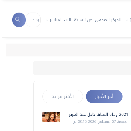
المركز الصحفى
عن الهيئة
البث المباشر
2021 وفاة الفنانة دلال عبد العزيز
أخر الأخبار
الأكثر قراءة
2021 وفاة الفنانة دلال عبد العزيز
الجمعة، 07 اغسطس 2026 03:15 ص