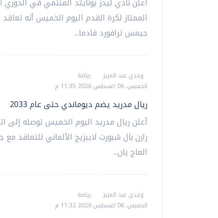
أعلن نادي ليدز يونايتد المنتمي في الدوري ال
الممتاز لكرة القدم اليوم الخميس أنه تعاقد 
جيمس ترافورد قادما...
وجدي عبد العزيز
رياضة
الخميس، 06 اغسطس 2026 11:35 م
ريال مدريد يضم ديوماندي حتى عام 2033
أعلن ريال مدريد اليوم الخميس توصله إلى ات
رازن بال شبورت لايبزيج الألماني للتعاقد مع 
العاج يان...
وجدي عبد العزيز
رياضة
الخميس، 06 اغسطس 2026 11:32 م