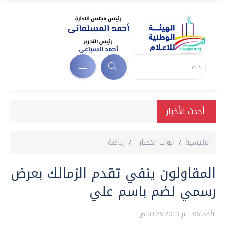
أحدث الأخبار
الرئيسية
ابواب الاخبار
رياضة
المقاولون ينفي تقدم الزمالك بعرض
رسمي لضم باسم علي
الأحد، 06 يناير 2013 03:26 ص