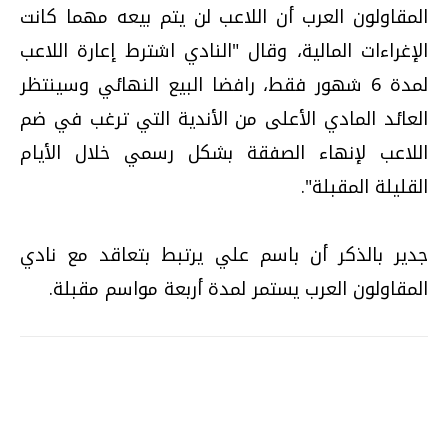
المقاولون العرب أن اللاعب لن يتم بيعه مهما كانت
الإغراءات المالية، وقال "النادي اشترط إعارة اللاعب
لمدة 6 شهور فقط، رافضا البيع النهائي وسينتظر
العائد المادي الأعلى من الأندية التي ترغب في ضم
اللاعب لإنهاء الصفقة بشكل رسمي خلال الأيام
القليلة المقبلة".
جدير بالذكر أن باسم علي يرتبط بتعاقد مع نادي
المقاولون العرب يستمر لمدة أربعة مواسم مقبلة.