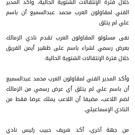
خلال فترة الإنتقالات الشتوية الحالية، وأكد المدير
الفني لمقاولون العرب محمد عبدالسميع أن باسم
علي لم يتلق
نفى مسئولو المقاولون العرب تقدم نادي الزمالك
بعرض رسمي لشراء باسم على ظهير أيمن الفريق
خلال فترة الإنتقالات الشتوية الحالية.
وأكد المدير الفني لمقاولون العرب محمد عبدالسميع
أن باسم علي لم يتلق أي عرض رسمي من الزمالك
لضم اللاعب، مضيفا أن اللاعب يملك عرضا فقط من
النادي الإسماعيلي.
من جهة آخرى، أكد شريف حبيب رئيس نادي