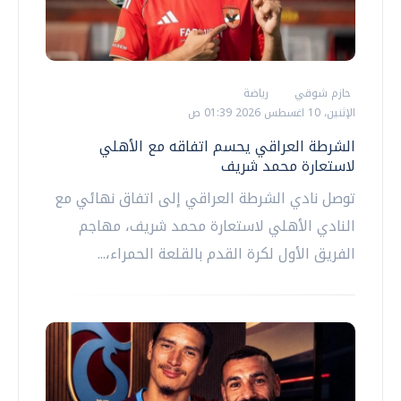
حازم شوقي
رياضة
الإثنين، 10 اغسطس 2026 01:39 ص
الشرطة العراقي يحسم اتفاقه مع الأهلي
لاستعارة محمد شريف
توصل نادي الشرطة العراقي إلى اتفاق نهائي مع
النادي الأهلي لاستعارة محمد شريف، مهاجم
الفريق الأول لكرة القدم بالقلعة الحمراء،...