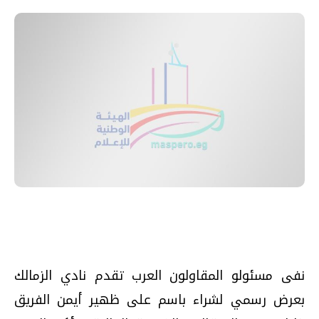
نفى مسئولو المقاولون العرب تقدم نادي الزمالك
بعرض رسمي لشراء باسم على ظهير أيمن الفريق