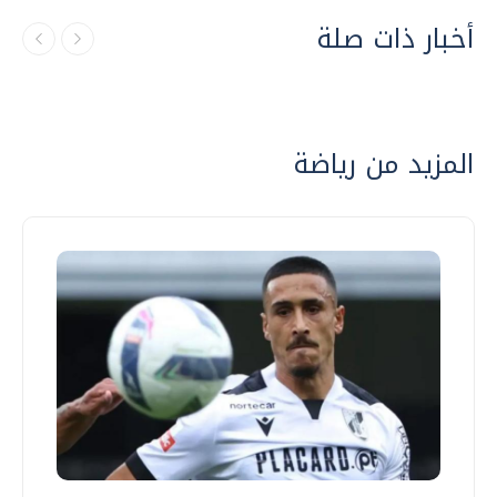
أخبار ذات صلة
المزيد من رياضة