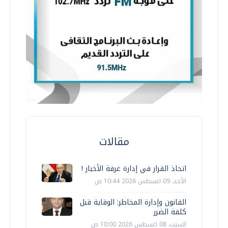
مقالات
اتخاذ القرار في إدارة غرفة الأخبار !
الأحد، 09 اغسطس 2026 10:44 ص
القانون وإدارة المخاطر: الوقاية قبل
كلفة الضرر
السبت، 08 اغسطس 2026 10:00 ص