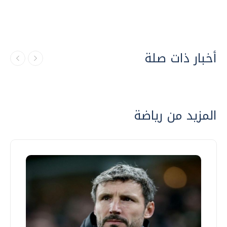
أخبار ذات صلة
المزيد من رياضة