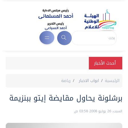
أحدث الأخبار
الرئيسية
ابواب الاخبار
رياضة
برشلونة يحاول مقايضة إيتو ببنزيمة
السبت، 26 يوليو 2008 03:58 ص