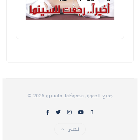
© 2026 جميع الحقوق محفوظةلـ ماسبيرو
للاعلى