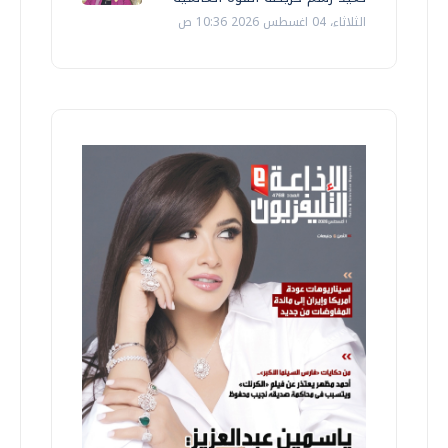
الثلاثاء، 04 اغسطس 2026 10:36 ص