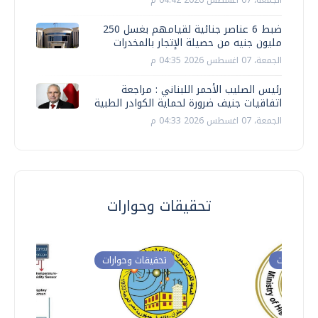
الجمعة، 07 اغسطس 2026 04:42 م
ضبط 6 عناصر جنائية لقيامهم بغسل 250
مليون جنيه من حصيلة الإتجار بالمخدرات
الجمعة، 07 اغسطس 2026 04:35 م
رئيس الصليب الأحمر اللبناني : مراجعة
اتفاقيات جنيف ضرورة لحماية الكوادر الطبية
الجمعة، 07 اغسطس 2026 04:33 م
تحقيقات وحوارات
ت وحوارات
تحقيقات وحوارات