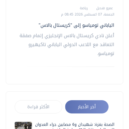
عمرو قنديل
رياضة
الجمعة، 07 اغسطس 2026 08:45 م
الياباني تومياسو إلى "كريستال بالاس"
أعلن نادي كريستال بالاس الإنجليزي إتمام صفقة
التعاقد مع اللاعب الدولي الياباني تاكيهيرو
تومياسو.
أخر الأخبار
الأكثر قراءة
الصحة بغزة: شهيدان و6 مصابين جراء العدوان