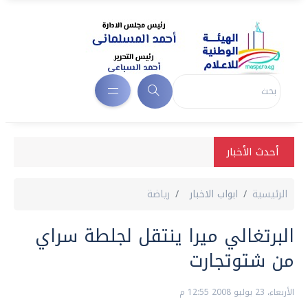
أحدث الأخبار
الرئيسية
ابواب الاخبار
رياضة
البرتغالي ميرا ينتقل لجلطة سراي
من شتوتجارت
الأربعاء، 23 يوليو 2008 12:55 م