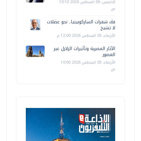
الخميس، 06 اغسطس 2026 10:10
ص
فك شفرات الساركوبينيا.. نحو عضلات
لا تشيخ
الأربعاء، 05 اغسطس 2026 12:00 م
الآثار المصرية وتأثيرات الزلازل عبر
العصور
الأربعاء، 05 اغسطس 2026 10:00
ص