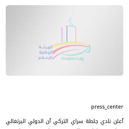
press_center
أعلن نادي جلطة سراي التركي أن الدولي البرتغالي