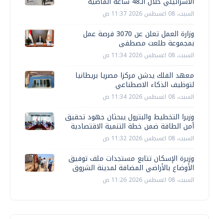
الاسرائيلي خلال الـ48 ساعة الماضية
السبت، 08 اغسطس 2026 11:37 ص
وزارة العمل تعلن عن 3070 فرصة عمل
بمجموعة طلعت مصطفى
السبت، 08 اغسطس 2026 11:34 ص
معهد الفلك يدشن مركزا مصريا بريطانيا
لتوظيف الذكاء الاصطناعي
السبت، 08 اغسطس 2026 11:34 ص
وزيرا التخطيط والبترول يبحثان جهود تحقيق
أمن الطاقة ضمن خطة التنمية الاقتصادية
السبت، 08 اغسطس 2026 11:32 ص
وزيرة الإسكان تتابع مستجدات ملف توفيق
الأوضاع بالأراضي المضافة لمدينة الشروق
السبت، 08 اغسطس 2026 11:26 ص