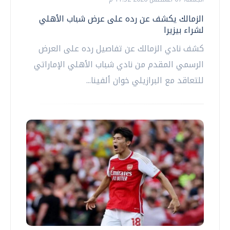
الزمالك يكشف عن رده على عرض شباب الأهلي
لشراء بيزيرا
كشف نادي الزمالك عن تفاصيل رده على العرض
الرسمي المقدم من نادي شباب الأهلي الإماراتي
للتعاقد مع البرازيلي خوان ألفينا...