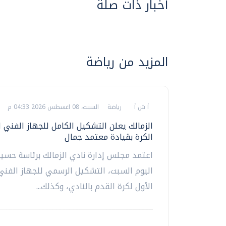
أخبار ذات صلة
المزيد من رياضة
أ ش أ
رياضة
السبت، 08 اغسطس 2026 04:33 م
الزمالك يعلن التشكيل الكامل للجهاز الفني 
الكرة بقيادة معتمد جمال
اعتمد مجلس إدارة نادي الزمالك برئاسة حسين
اليوم السبت، التشكيل الرسمي للجهاز الفني
الأول لكرة القدم بالنادي، وكذلك...