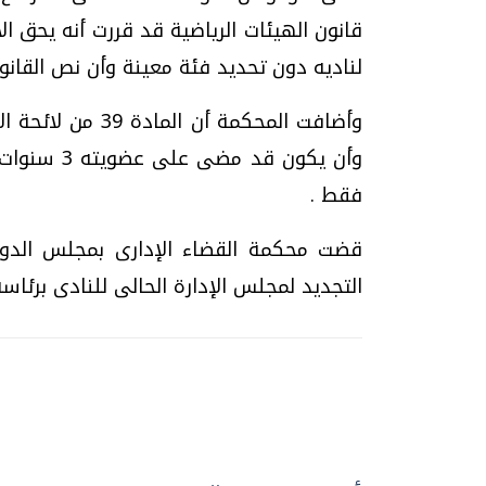
قانون الهيئات الرياضية قد قررت أنه يحق ا
لناديه دون تحديد فئة معينة وأن نص القانو
وأضافت المحكمة أ
وأن يكون قد
فقط .
قضت محكمة القضاء الإدارى بمجلس الدولة 
التجديد لمجلس الإدارة الحالى للنادى برئاس