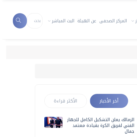
المركز الصحفى
عن الهيئة
البث المباشر
أخر الأخبار
الأكثر قراءة
الزمالك يعلن التشكيل الكامل للجهاز
الفني لفريق الكرة بقيادة معتمد
جمال